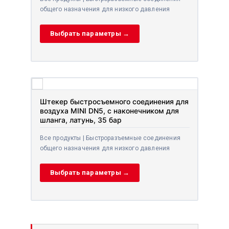
общего назначения для низкого давления
Выбрать параметры →
Штекер быстросъемного соединения для
воздуха MINI DN5, с наконечником для
шланга, латунь, 35 бар
Все продукты | Быстроразъемные соединения
общего назначения для низкого давления
Выбрать параметры →