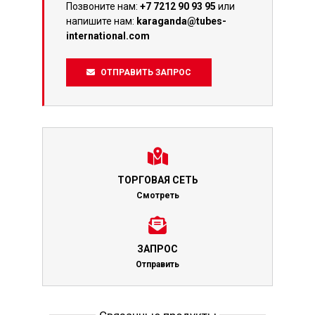
Позвоните нам:
+7 7212 90 93 95
или
напишите нам:
karaganda@tubes-
international.com
ОТПРАВИТЬ ЗАПРОС
ТОРГОВАЯ СЕТЬ
Смотреть
ЗАПРОС
Отправить