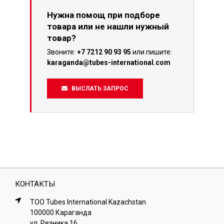
Нужна помощ при подборе
товара или не нашли нужный
товар?
Звоните:
+7 7212 90 93 95
или пишите:
karaganda@tubes-international.com
ВЫСЛАТЬ ЗАПРОС
КОНТАКТЫ
ТОО Tubes International Kazachstan
100000 Караганда
ул. Резника 16