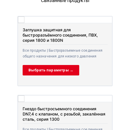
Связанные продукты
Заглушка защитная для
быстроразъёмного соединения, ПВХ,
серия 1800 и 1800N
Все продукты | Быстроразъемные соединения
общего назначения для низкого давления
Выбрать параметры →
Гнездо быстросъемного соединения
DN7,4 с клапаном, с резьбой, закалённая
сталь, серия 1300
Все продукты | Быстроразъемные соединения