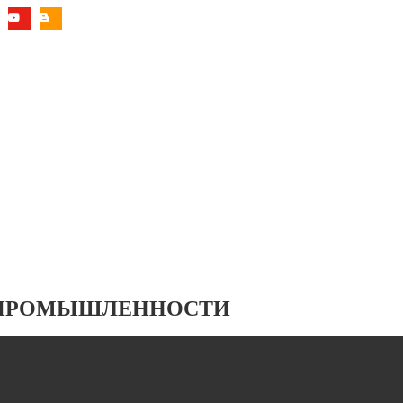
 ПРОМЫШЛЕННОСТИ