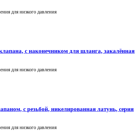
ения для низкого давления
клапана, с наконечником для шланга, закалённая
ения для низкого давления
апаном, с резьбой, никелированная латунь, серия
ения для низкого давления