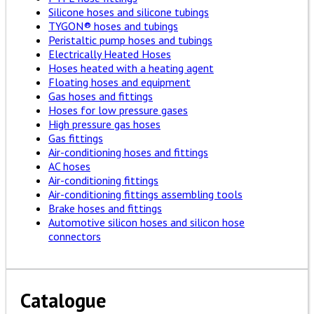
Silicone hoses and silicone tubings
TYGON® hoses and tubings
Peristaltic pump hoses and tubings
Electrically Heated Hoses
Hoses heated with a heating agent
Floating hoses and equipment
Gas hoses and fittings
Hoses for low pressure gases
High pressure gas hoses
Gas fittings
Air-conditioning hoses and fittings
AC hoses
Air-conditioning fittings
Air-conditioning fittings assembling tools
Brake hoses and fittings
Automotive silicon hoses and silicon hose
connectors
Catalogue