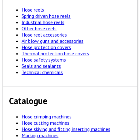
Hose reels
Spring driven hose reels
Industrial hose reels
Other hose reels
Hose reel accessories
Air blow guns and accessories
Hose protection covers
Thermal protection hose covers
Hose safety systems
Seals and sealants
Technical chemicals
Catalogue
Hose crimping machines
Hose cutting machines
Hose skiving and fitting inserting machines
Marking machines