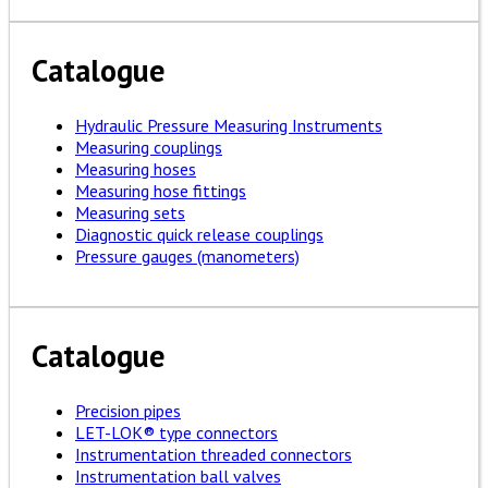
Catalogue
Hydraulic Pressure Measuring Instruments
Measuring couplings
Measuring hoses
Measuring hose fittings
Measuring sets
Diagnostic quick release couplings
Pressure gauges (manometers)
Catalogue
Precision pipes
LET-LOK® type connectors
Instrumentation threaded connectors
Instrumentation ball valves