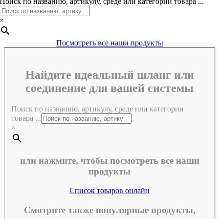
Поиск по названию, артикулу, среде или категории товара ...
×
Посмотреть все наши продукты
Найдите идеальный шланг или
соединение для вашей системы
Поиск по названию, артикулу, среде или категории
товара ...
×
или нажмите, чтобы посмотреть все наши
продукты
Список товаров онлайн
Смотрите также популярные продукты,