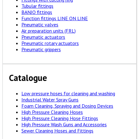
Tubular fittings
BANJO fittings
Function fittings LINE ON LINE
Pneumatic valves
Air preparation units (FRL)
Pneumatic actuators
Pneumatic rotary actuators
Pneumatic grippers
Catalogue
Low pressure hoses for cleaning and washing
Industrial Water Spray Guns
Foam Cleaning, Spraying and Dosing Devices
High Pressure Cleaning Hoses
High Pressure Cleaning Hose Fittings
High Pressure Wash Guns and Accessories
Sewer Cleaning Hoses and Fittings