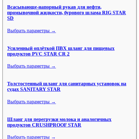
Всасывающе-напорный рукав для нефти,
промывочной жидкости, бурового шлама RIG STAR
SD
Выбрать параметры →
Усиленный оплёткой ПВХ шланг для пищевых
продуктов PVC STAR CR 2
Выбрать параметры →
Толстостенный шланг для санитарных установок на
судах SANITARY STAR
Выбрать параметры →
Шланг для перегрузки молока и аналогичных
продуктов CRUSHPROOF STAR
Выбрать параметры →