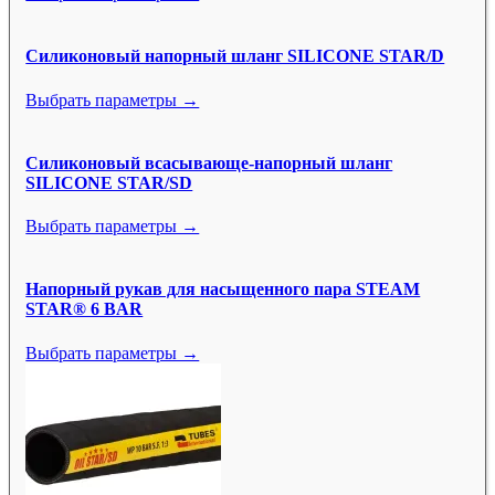
Силиконовый напорный шланг SILICONE STAR/D
Выбрать параметры →
Силиконовый всасывающе-напорный шланг
SILICONE STAR/SD
Выбрать параметры →
Напорный рукав для насыщенного пара STEAM
STAR® 6 BAR
Выбрать параметры →