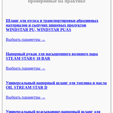
проверенные на практике
Шланг для отсоса и транспортировки абразивных
материалов и сыпучих пищевых продуктов
WINDSTAR PU, WINDSTAR PUAS
Выбрать параметры →
Напорный рукав для насыщенного водяного пара
STEAM STAR® 18 BAR
Выбрать параметры →
Универсальный напорный шланг для топлива и масла
OIL STREAM STAR D
Выбрать параметры →
Универсальный всасывающе-напорный шланг для