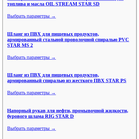
топлива и масла OIL STREAM STAR SD
Выбрать параметры →
Шланг из ПВХ для пищевых продуктов,
армированный стальной проволочной спиралью PVC
STAR MS 2
Выбрать параметры →
Шланг из ПВХ для пищевых продуктов,
армированный спиралью из жесткого ПВХ STAR PS
Выбрать параметры →
Напорный рукав для нефти, промывочной жидкости,
бурового шлама RIG STAR D
Выбрать параметры →