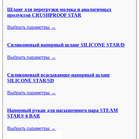
Шланг для перегрузки молока и аналогичных
продуктов CRUSHPROOF STAR
Выбрать параметры →
Силиконовый напорный шланг SILICONE STAR/D
Выбрать параметры →
Силиконовый всасывающе-напорный шланг
SILICONE STAR/SD
Выбрать параметры →
Напорный рукав для насыщенного пара STEAM
STAR® 6 BAR
Выбрать параметры →