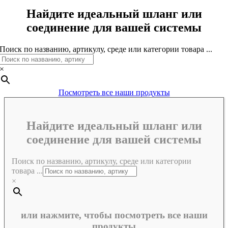
Найдите идеальный шланг или
соединение для вашей системы
Поиск по названию, артикулу, среде или категории товара ...
×
Посмотреть все наши продукты
Найдите идеальный шланг или
соединение для вашей системы
Поиск по названию, артикулу, среде или категории
товара ...
×
или нажмите, чтобы посмотреть все наши
продукты