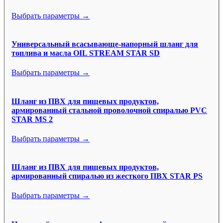
Выбрать параметры →
Универсальный всасывающе-напорный шланг для
топлива и масла OIL STREAM STAR SD
Выбрать параметры →
Шланг из ПВХ для пищевых продуктов,
армированный стальной проволочной спиралью PVC
STAR MS 2
Выбрать параметры →
Шланг из ПВХ для пищевых продуктов,
армированный спиралью из жесткого ПВХ STAR PS
Выбрать параметры →