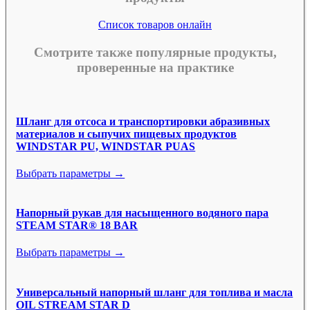
Список товаров онлайн
Смотрите также популярные продукты,
проверенные на практике
Шланг для отсоса и транспортировки абразивных
материалов и сыпучих пищевых продуктов
WINDSTAR PU, WINDSTAR PUAS
Выбрать параметры →
Напорный рукав для насыщенного водяного пара
STEAM STAR® 18 BAR
Выбрать параметры →
Универсальный напорный шланг для топлива и масла
OIL STREAM STAR D