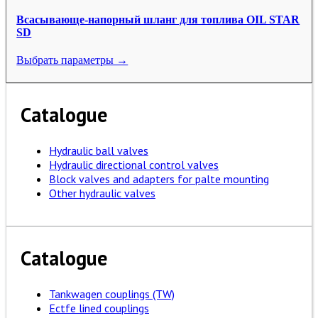
Всасывающе-напорный шланг для топлива OIL STAR
SD
Выбрать параметры →
Catalogue
Hydraulic ball valves
Hydraulic directional control valves
Block valves and adapters for palte mounting
Other hydraulic valves
Catalogue
Tankwagen couplings (TW)
Ectfe lined couplings