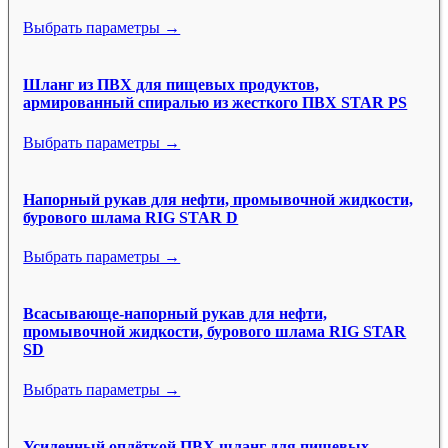
Выбрать параметры →
Шланг из ПВХ для пищевых продуктов,
армированный спиралью из жесткого ПВХ STAR PS
Выбрать параметры →
Напорный рукав для нефти, промывочной жидкости,
бурового шлама RIG STAR D
Выбрать параметры →
Всасывающе-напорный рукав для нефти,
промывочной жидкости, бурового шлама RIG STAR
SD
Выбрать параметры →
Усиленный оплёткой ПВХ шланг для пищевых