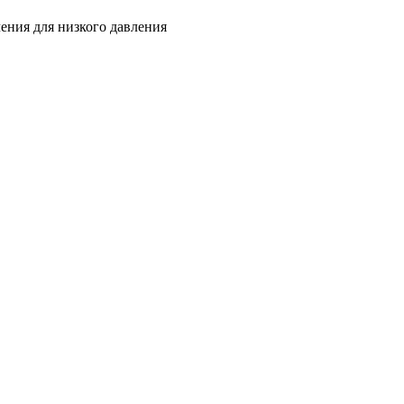
ения для низкого давления