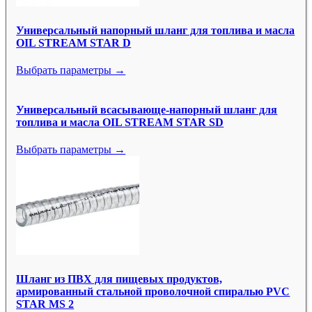
Универсальный напорный шланг для топлива и масла
OIL STREAM STAR D
Выбрать параметры →
Универсальный всасывающе-напорный шланг для
топлива и масла OIL STREAM STAR SD
Выбрать параметры →
Шланг из ПВХ для пищевых продуктов,
армированный стальной проволочной спиралью PVC
STAR MS 2