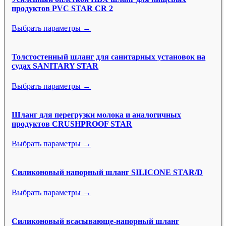
продуктов PVC STAR CR 2
Выбрать параметры →
Толстостенный шланг для санитарных установок на
судах SANITARY STAR
Выбрать параметры →
Шланг для перегрузки молока и аналогичных
продуктов CRUSHPROOF STAR
Выбрать параметры →
Силиконовый напорный шланг SILICONE STAR/D
Выбрать параметры →
Силиконовый всасывающе-напорный шланг