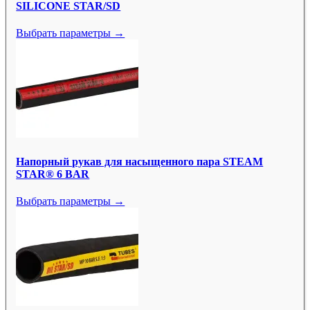
SILICONE STAR/SD
Выбрать параметры →
Напорный рукав для насыщенного пара STEAM
STAR® 6 BAR
Выбрать параметры →