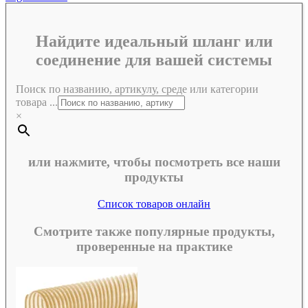
Найдите идеальный шланг или
соединение для вашей системы
Поиск по названию, артикулу, среде или категории
товара ...
×
или нажмите, чтобы посмотреть все наши
продукты
Список товаров онлайн
Смотрите также популярные продукты,
проверенные на практике