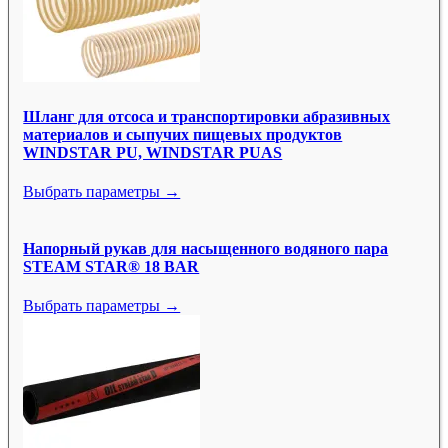
Шланг для отсоса и транспортировки абразивных
материалов и сыпучих пищевых продуктов
WINDSTAR PU, WINDSTAR PUAS
Выбрать параметры →
Напорный рукав для насыщенного водяного пара
STEAM STAR® 18 BAR
Выбрать параметры →