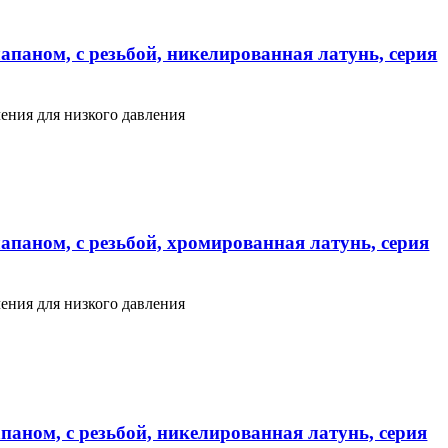
апаном, с резьбой, никелированная латунь, серия
ения для низкого давления
апаном, с резьбой, хромированная латунь, серия
ения для низкого давления
паном, с резьбой, никелированная латунь, серия