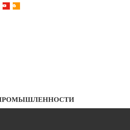
 ПРОМЫШЛЕННОСТИ