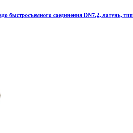
ездо быстросъемного соединения DN7,2, латунь, тип