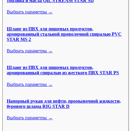
топлива и масла OIL STREAM STAR SD
Выбрать параметры →
Шланг из ПВХ для пищевых продуктов,
армированный стальной проволочной спиралью PVC
STAR MS 2
Выбрать параметры →
Шланг из ПВХ для пищевых продуктов,
армированный спиралью из жесткого ПВХ STAR PS
Выбрать параметры →
Напорный рукав для нефти, промывочной жидкости,
бурового шлама RIG STAR D
Выбрать параметры →