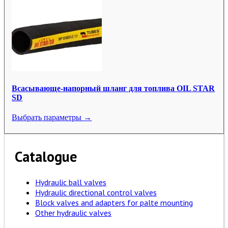
Всасывающе-напорный шланг для топлива OIL STAR
SD
Выбрать параметры →
Catalogue
Hydraulic ball valves
Hydraulic directional control valves
Block valves and adapters for palte mounting
Other hydraulic valves