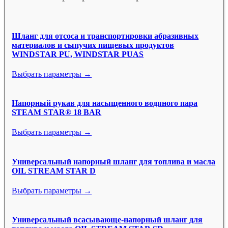
Шланг для отсоса и транспортировки абразивных
материалов и сыпучих пищевых продуктов
WINDSTAR PU, WINDSTAR PUAS
Выбрать параметры →
Напорный рукав для насыщенного водяного пара
STEAM STAR® 18 BAR
Выбрать параметры →
Универсальный напорный шланг для топлива и масла
OIL STREAM STAR D
Выбрать параметры →
Универсальный всасывающе-напорный шланг для