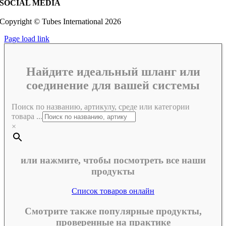
SOCIAL MEDIA
Copyright © Tubes International
2026
Page load link
Найдите идеальный шланг или
соединение для вашей системы
Поиск по названию, артикулу, среде или категории
товара ...
×
или нажмите, чтобы посмотреть все наши
продукты
Список товаров онлайн
Смотрите также популярные продукты,
проверенные на практике