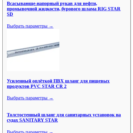
Всасывающе-напорный рукав для нефти,
промывочной жидкости, бурового шлама RIG STAR
SD
Выбрать параметры →
Усиленный оплёткой ПВХ шланг для пищевых
продуктов PVC STAR CR 2
Выбрать параметры →
Толстостенный шланг для санитарных установок на
судах SANITARY STAR
Выбрать параметры →