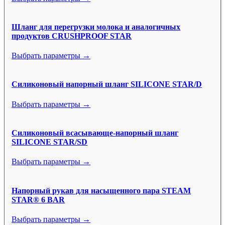
Шланг для перегрузки молока и аналогичных
продуктов CRUSHPROOF STAR
Выбрать параметры →
Силиконовый напорный шланг SILICONE STAR/D
Выбрать параметры →
Силиконовый всасывающе-напорный шланг
SILICONE STAR/SD
Выбрать параметры →
Напорный рукав для насыщенного пара STEAM
STAR® 6 BAR
Выбрать параметры →