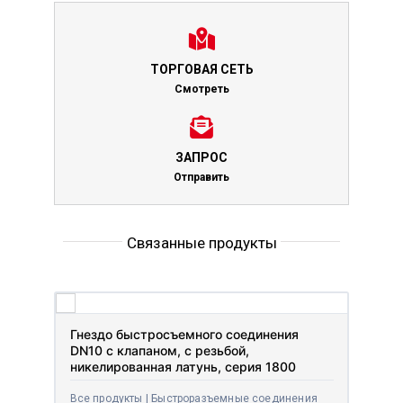
ТОРГОВАЯ СЕТЬ
Смотреть
ЗАПРОС
Отправить
Связанные продукты
Гнездо быстросъемного соединения
DN10 с клапаном, с резьбой,
никелированная латунь, серия 1800
Все продукты | Быстроразъемные соединения