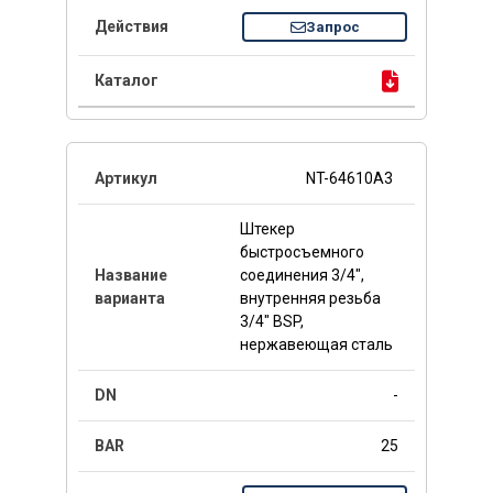
Запрос
NT-64610A3
Штекер
быстросъемного
соединения 3/4",
внутренняя резьба
3/4" BSP,
нержавеющая сталь
-
25