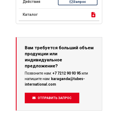
Запрос
Вам требуется больший объем
продукции или
индивидуальное
предложение?
Позвоните нам:
+7 7212 90 93 95
или
напишите нам:
karaganda@tubes-
international.com
ОТПРАВИТЬ ЗАПРОС