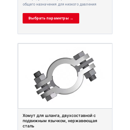
общего назначения для низкого давления
Выбрать параметры →
Хомут для шланга, двухсоставной с
подвижным язычком, нержавеющая
сталь