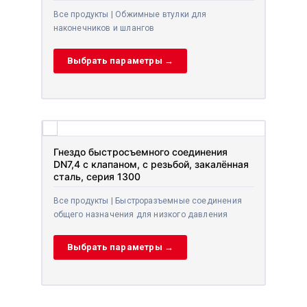
Все продукты | Обжимные втулки для
наконечников и шлангов
Выбрать параметры →
Гнездо быстросъемного соединения
DN7,4 с клапаном, с резьбой, закалённая
сталь, серия 1300
Все продукты | Быстроразъемные соединения
общего назначения для низкого давления
Выбрать параметры →