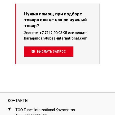
Нужна помощ при подборе
товара или не нашли нужный
товар?
Звоните:
+7 7212 90 93 95
или пишите:
karaganda@tubes-international.com
ВЫСЛАТЬ ЗАПРОС
КОНТАКТЫ
ТОО Tubes International Kazachstan