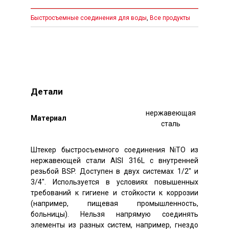
Быстросъемные соединения для воды
,
Все продукты
Детали
нержавеющая
Mатериал
сталь
Штекер быстросъемного соединения NiTO из
нержавеющей стали AISI 316L с внутренней
резьбой BSP. Доступен в двух системах 1/2″ и
3/4″. Используется в условиях повышенных
требований к гигиене и стойкости к коррозии
(например, пищевая промышленность,
больницы). Нельзя напрямую соединять
элементы из разных систем, например, гнездо