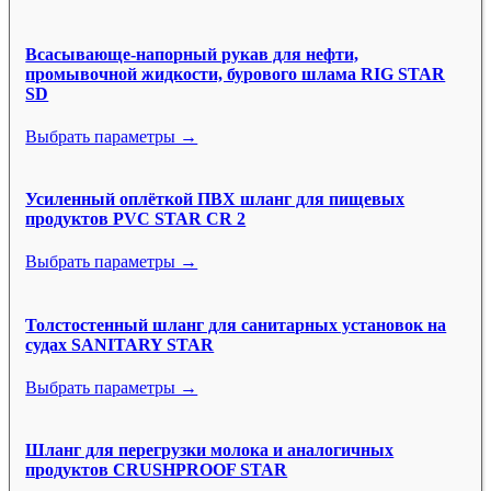
Всасывающе-напорный рукав для нефти,
промывочной жидкости, бурового шлама RIG STAR
SD
Выбрать параметры →
Усиленный оплёткой ПВХ шланг для пищевых
продуктов PVC STAR CR 2
Выбрать параметры →
Толстостенный шланг для санитарных установок на
судах SANITARY STAR
Выбрать параметры →
Шланг для перегрузки молока и аналогичных
продуктов CRUSHPROOF STAR