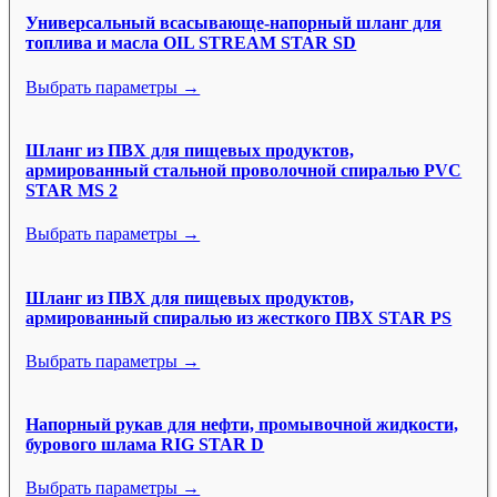
Универсальный всасывающе-напорный шланг для
топлива и масла OIL STREAM STAR SD
Выбрать параметры →
Шланг из ПВХ для пищевых продуктов,
армированный стальной проволочной спиралью PVC
STAR MS 2
Выбрать параметры →
Шланг из ПВХ для пищевых продуктов,
армированный спиралью из жесткого ПВХ STAR PS
Выбрать параметры →
Напорный рукав для нефти, промывочной жидкости,
бурового шлама RIG STAR D
Выбрать параметры →