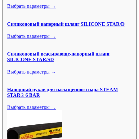
Выбрать параметры →
Силиконовый напорный шланг SILICONE STAR/D
Выбрать параметры →
Силиконовый всасывающе-напорный шланг
SILICONE STAR/SD
Выбрать параметры →
Напорный рукав для насыщенного пара STEAM
STAR® 6 BAR
Выбрать параметры →