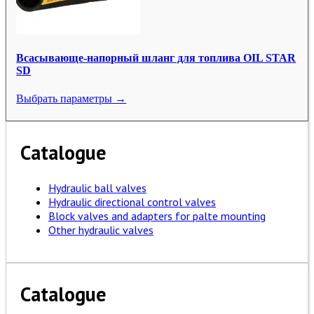
Всасывающе-напорный шланг для топлива OIL STAR
SD
Выбрать параметры →
Catalogue
Hydraulic ball valves
Hydraulic directional control valves
Block valves and adapters for palte mounting
Other hydraulic valves
Catalogue