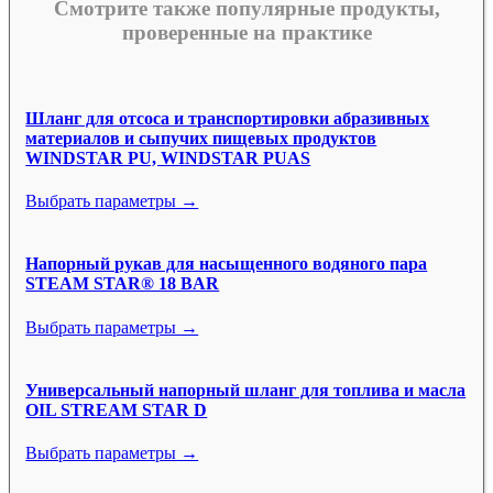
Смотрите также популярные продукты,
проверенные на практике
Шланг для отсоса и транспортировки абразивных
материалов и сыпучих пищевых продуктов
WINDSTAR PU, WINDSTAR PUAS
Выбрать параметры →
Напорный рукав для насыщенного водяного пара
STEAM STAR® 18 BAR
Выбрать параметры →
Универсальный напорный шланг для топлива и масла
OIL STREAM STAR D
Выбрать параметры →