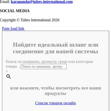
Email:
karaganda@tubes-international.com
SOCIAL MEDIA
Copyright © Tubes International
2026
Page load link
Найдите идеальный шланг или
соединение для вашей системы
Поиск по названию, артикулу, среде или категории
товара ...
×
или нажмите, чтобы посмотреть все наши
продукты
Список товаров онлайн