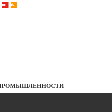
 ПРОМЫШЛЕННОСТИ