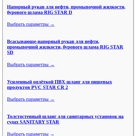
Напорный рукав для нефти, промывочной жидкости,
бурового шлама RIG STAR D
Выбрать параметры →
Всасывающе-напорный рукав для нефти,
промывочной жидкости, бурового шлама RIG STAR
SD
Выбрать параметры →
Усиленный оплёткой ПВХ шланг для пищевых
продуктов PVC STAR CR 2
Выбрать параметры →
Толстостенный шланг для санитарных установок на
судах SANITARY STAR
Выбрать параметры →