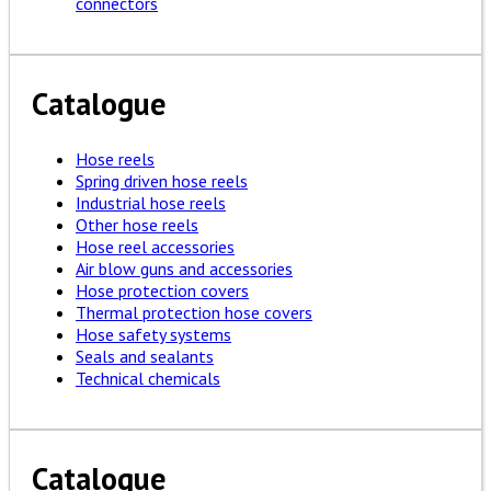
connectors
Catalogue
Hose reels
Spring driven hose reels
Industrial hose reels
Other hose reels
Hose reel accessories
Air blow guns and accessories
Hose protection covers
Thermal protection hose covers
Hose safety systems
Seals and sealants
Technical chemicals
Catalogue