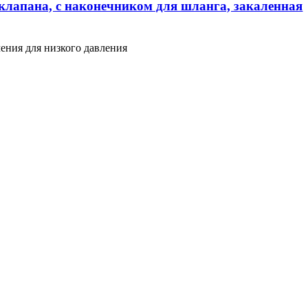
клапана, с наконечником для шланга, закаленная
ения для низкого давления