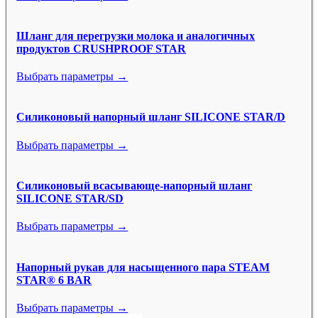
Шланг для перегрузки молока и аналогичных
продуктов CRUSHPROOF STAR
Выбрать параметры →
Силиконовый напорный шланг SILICONE STAR/D
Выбрать параметры →
Силиконовый всасывающе-напорный шланг
SILICONE STAR/SD
Выбрать параметры →
Напорный рукав для насыщенного пара STEAM
STAR® 6 BAR
Выбрать параметры →