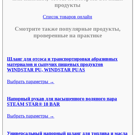
продукты
Список товаров онлайн
Смотрите также популярные продукты,
проверенные на практике
Шланг для отсоса и транспортировки абразивных
материалов и сыпучих пищевых продуктов
WINDSTAR PU, WINDSTAR PUAS
Выбрать параметры →
Напорный рукав для насыщенного водяного пара
STEAM STAR® 18 BAR
Выбрать параметры →
Универсальный напорный шланг для топлива и масла