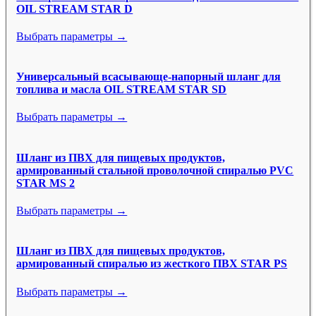
OIL STREAM STAR D
Выбрать параметры →
Универсальный всасывающе-напорный шланг для
топлива и масла OIL STREAM STAR SD
Выбрать параметры →
Шланг из ПВХ для пищевых продуктов,
армированный стальной проволочной спиралью PVC
STAR MS 2
Выбрать параметры →
Шланг из ПВХ для пищевых продуктов,
армированный спиралью из жесткого ПВХ STAR PS
Выбрать параметры →