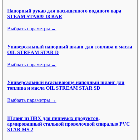
Напорный рукав для насыщенного водяного пара
STEAM STAR® 18 BAR
Выбрать параметры →
Универсальный напорный шланг для топлива и масла
OIL STREAM STAR D
Выбрать параметры →
Универсальный всасывающе-напорный шланг для
топлива и масла OIL STREAM STAR SD
Выбрать параметры →
Шланг из ПВХ для пищевых продуктов,
армированный стальной проволочной спиралью PVC
STAR MS 2