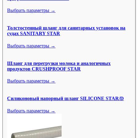
Выбрать параметры →
Толстостенный шланг для санитарных установок на
судах SANITARY STAR
Выбрать параметры →
Шланг для перегрузки молока и аналогичных
продуктов CRUSHPROOF STAR
Выбрать параметры →
Силиконовый напорный шланг SILICONE STAR/D
Выбрать параметры →