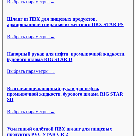
Выбрать параметры →
Шланг из ПВХ для пищевых продуктов,
армированный спиралью из жесткого ПВХ STAR PS
Выбрать параметры →
Напорный рукав для нефти, промывочной жидкости,
бурового шлама RIG STAR D
Выбрать параметры →
Всасывающе-напорный рукав для нефти,
промывочной жидкости, бурового шлама RIG STAR
SD
Выбрать параметры →
Усиленный оплёткой ПВХ шланг для пищевых
продуктов PVC STAR CR 2