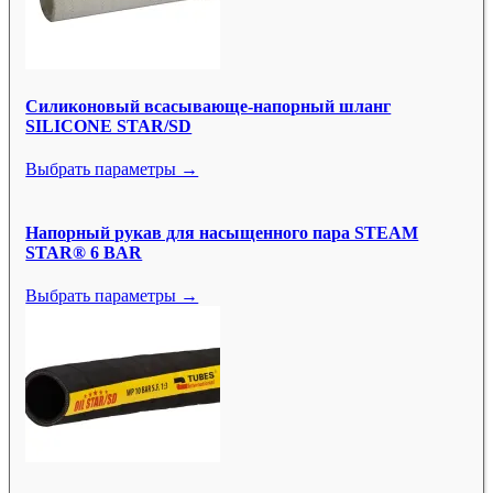
Силиконовый всасывающе-напорный шланг
SILICONE STAR/SD
Выбрать параметры →
Напорный рукав для насыщенного пара STEAM
STAR® 6 BAR
Выбрать параметры →