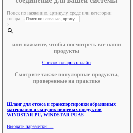
соединение для вашей системы
Поиск по названию, артикулу, среде или категории
товара ...
×
или нажмите, чтобы посмотреть все наши
продукты
Список товаров онлайн
Смотрите также популярные продукты,
проверенные на практике
Шланг для отсоса и транспортировки абразивных
материалов и сыпучих пищевых продуктов
WINDSTAR PU, WINDSTAR PUAS
Выбрать параметры →