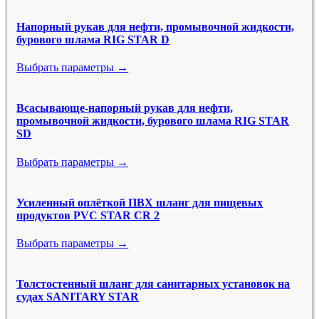
Напорный рукав для нефти, промывочной жидкости,
бурового шлама RIG STAR D
Выбрать параметры →
Всасывающе-напорный рукав для нефти,
промывочной жидкости, бурового шлама RIG STAR
SD
Выбрать параметры →
Усиленный оплёткой ПВХ шланг для пищевых
продуктов PVC STAR CR 2
Выбрать параметры →
Толстостенный шланг для санитарных установок на
судах SANITARY STAR