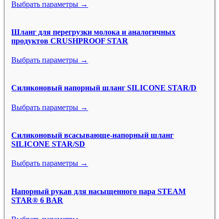
Выбрать параметры →
Шланг для перегрузки молока и аналогичных
продуктов CRUSHPROOF STAR
Выбрать параметры →
Силиконовый напорный шланг SILICONE STAR/D
Выбрать параметры →
Силиконовый всасывающе-напорный шланг
SILICONE STAR/SD
Выбрать параметры →
Напорный рукав для насыщенного пара STEAM
STAR® 6 BAR