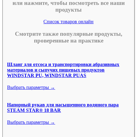
или нажмите, чтобы посмотреть все наши
продукты
Список товаров онлайн
Смотрите также популярные продукты,
проверенные на практике
Шланг для отсоса и транспортировки абразивных
материалов и сыпучих пищевых продуктов
WINDSTAR PU, WINDSTAR PUAS
Выбрать параметры →
Напорный рукав для насыщенного водяного пара
STEAM STAR® 18 BAR
Выбрать параметры →