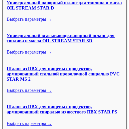
Универсальный напорный шланг для топлива и масла
OIL STREAM STAR D
Выбрать параметры →
Универсальный всасывающе-напорный шланг для
топлива и масла OIL STREAM STAR SD
Выбрать параметры →
Шланг из ПВХ для пищевых продуктов,
армированный стальной проволочной спиралью PVC
STAR MS 2
Выбрать параметры →
Шланг из ПВХ для пищевых продуктов,
армированный спиралью из жесткого ПВХ STAR PS
Выбрать параметры →