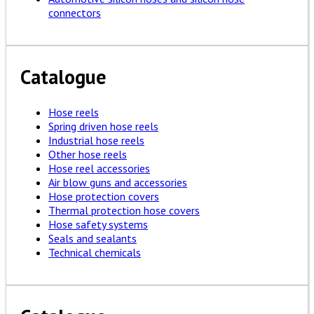
connectors
Catalogue
Hose reels
Spring driven hose reels
Industrial hose reels
Other hose reels
Hose reel accessories
Air blow guns and accessories
Hose protection covers
Thermal protection hose covers
Hose safety systems
Seals and sealants
Technical chemicals