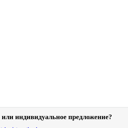
и или индивидуальное предложение?