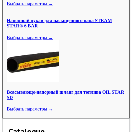
Выбрать параметры →
Напорный рукав для насыщенного пара STEAM
STAR® 6 BAR
Выбрать параметры →
Всасывающе-напорный шланг для топлива OIL STAR
SD
Выбрать параметры →
Catalogue