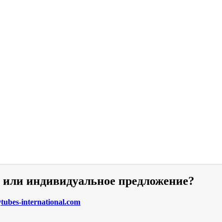
и или индивидуальное предложение?
ubes-international.com