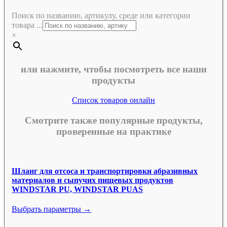
Поиск по названию, артикулу, среде или категории
товара ...
×
или нажмите, чтобы посмотреть все наши
продукты
Список товаров онлайн
Смотрите также популярные продукты,
проверенные на практике
Шланг для отсоса и транспортировки абразивных
материалов и сыпучих пищевых продуктов
WINDSTAR PU, WINDSTAR PUAS
Выбрать параметры →