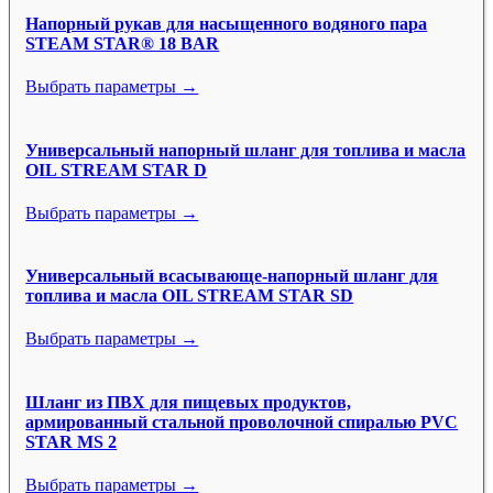
Напорный рукав для насыщенного водяного пара
STEAM STAR® 18 BAR
Выбрать параметры →
Универсальный напорный шланг для топлива и масла
OIL STREAM STAR D
Выбрать параметры →
Универсальный всасывающе-напорный шланг для
топлива и масла OIL STREAM STAR SD
Выбрать параметры →
Шланг из ПВХ для пищевых продуктов,
армированный стальной проволочной спиралью PVC
STAR MS 2
Выбрать параметры →