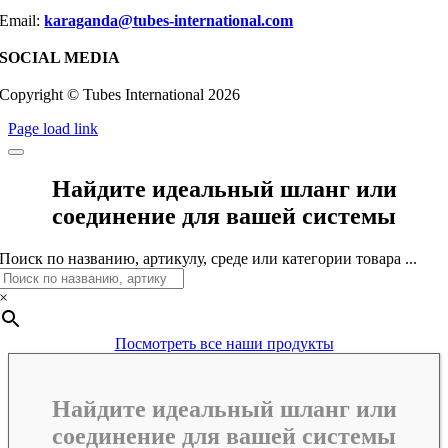
Email:
karaganda@tubes-international.com
SOCIAL MEDIA
Copyright © Tubes International
2026
Page load link
Найдите идеальный шланг или
соединение для вашей системы
Поиск по названию, артикулу, среде или категории товара ...
×
Посмотреть все наши продукты
Найдите идеальный шланг или
соединение для вашей системы