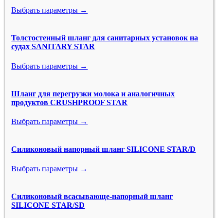
Выбрать параметры →
Толстостенный шланг для санитарных установок на
судах SANITARY STAR
Выбрать параметры →
Шланг для перегрузки молока и аналогичных
продуктов CRUSHPROOF STAR
Выбрать параметры →
Силиконовый напорный шланг SILICONE STAR/D
Выбрать параметры →
Силиконовый всасывающе-напорный шланг
SILICONE STAR/SD