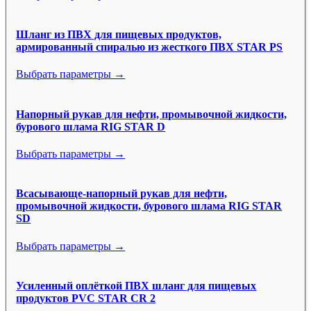
Шланг из ПВХ для пищевых продуктов,
армированный спиралью из жесткого ПВХ STAR PS
Выбрать параметры →
Напорный рукав для нефти, промывочной жидкости,
бурового шлама RIG STAR D
Выбрать параметры →
Всасывающе-напорный рукав для нефти,
промывочной жидкости, бурового шлама RIG STAR
SD
Выбрать параметры →
Усиленный оплёткой ПВХ шланг для пищевых
продуктов PVC STAR CR 2