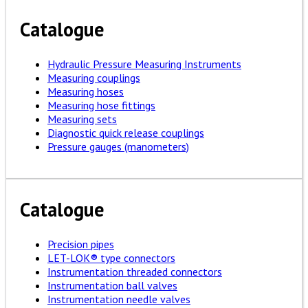
Catalogue
Hydraulic Pressure Measuring Instruments
Measuring couplings
Measuring hoses
Measuring hose fittings
Measuring sets
Diagnostic quick release couplings
Pressure gauges (manometers)
Catalogue
Precision pipes
LET-LOK® type connectors
Instrumentation threaded connectors
Instrumentation ball valves
Instrumentation needle valves