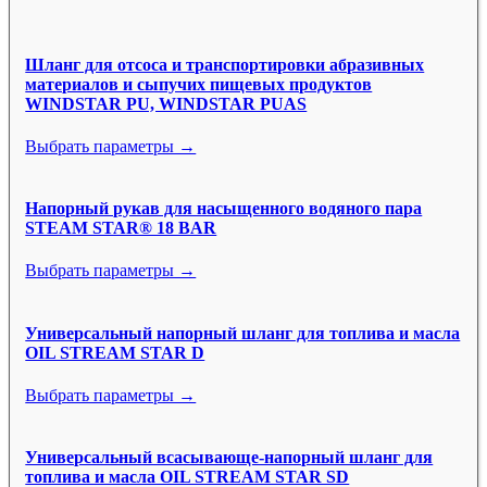
Шланг для отсоса и транспортировки абразивных
материалов и сыпучих пищевых продуктов
WINDSTAR PU, WINDSTAR PUAS
Выбрать параметры →
Напорный рукав для насыщенного водяного пара
STEAM STAR® 18 BAR
Выбрать параметры →
Универсальный напорный шланг для топлива и масла
OIL STREAM STAR D
Выбрать параметры →
Универсальный всасывающе-напорный шланг для
топлива и масла OIL STREAM STAR SD