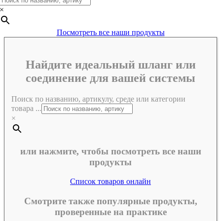
×
Посмотреть все наши продукты
Найдите идеальный шланг или
соединение для вашей системы
Поиск по названию, артикулу, среде или категории
товара ...
×
или нажмите, чтобы посмотреть все наши
продукты
Список товаров онлайн
Смотрите также популярные продукты,
проверенные на практике