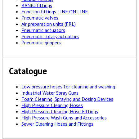
BANJO fittings
Function fittings LINE ON LINE
Pneumatic valves
Air preparation units (FRL)
Pneumatic actuators
Pneumatic rotary actuators
Pneumatic grippers
Catalogue
Low pressure hoses for cleaning and washing
Industrial Water Spray Guns
Foam Cleaning, Spraying and Dosing Devices
High Pressure Cleaning Hoses
High Pressure Cleaning Hose Fittings
High Pressure Wash Guns and Accessories
Sewer Cleaning Hoses and Fittings