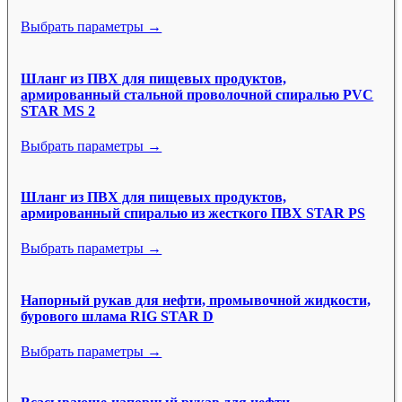
Выбрать параметры →
Шланг из ПВХ для пищевых продуктов,
армированный стальной проволочной спиралью PVC
STAR MS 2
Выбрать параметры →
Шланг из ПВХ для пищевых продуктов,
армированный спиралью из жесткого ПВХ STAR PS
Выбрать параметры →
Напорный рукав для нефти, промывочной жидкости,
бурового шлама RIG STAR D
Выбрать параметры →