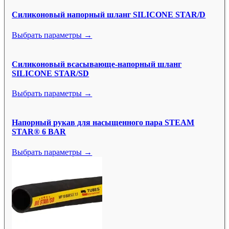
Силиконовый напорный шланг SILICONE STAR/D
Выбрать параметры →
Силиконовый всасывающе-напорный шланг
SILICONE STAR/SD
Выбрать параметры →
Напорный рукав для насыщенного пара STEAM
STAR® 6 BAR
Выбрать параметры →