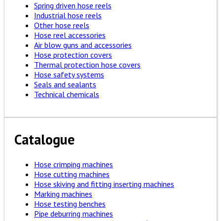
Spring driven hose reels
Industrial hose reels
Other hose reels
Hose reel accessories
Air blow guns and accessories
Hose protection covers
Thermal protection hose covers
Hose safety systems
Seals and sealants
Technical chemicals
Catalogue
Hose crimping machines
Hose cutting machines
Hose skiving and fitting inserting machines
Marking machines
Hose testing benches
Pipe deburring machines