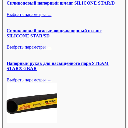
Силиконовый напорный шланг SILICONE STAR/D
Выбрать параметры →
Силиконовый всасывающе-напорный шланг
SILICONE STAR/SD
Выбрать параметры →
Напорный рукав для насыщенного пара STEAM
STAR® 6 BAR
Выбрать параметры →