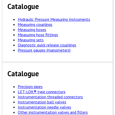
Catalogue
Hydraulic Pressure Measuring Instruments
Measuring couplings
Measuring hoses
Measuring hose fittings
Measuring sets
Diagnostic quick release couplings
Pressure gauges (manometers)
Catalogue
Precision pipes
LET-LOK® type connectors
Instrumentation threaded connectors
Instrumentation ball valves
Instrumentation needle valves
Other instrumentation valves and filters