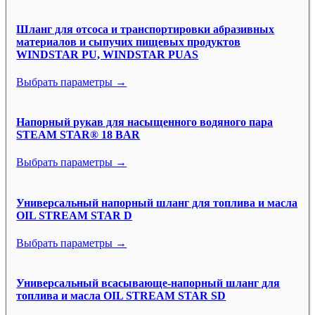
Шланг для отсоса и транспортировки абразивных
материалов и сыпучих пищевых продуктов
WINDSTAR PU, WINDSTAR PUAS
Выбрать параметры →
Напорный рукав для насыщенного водяного пара
STEAM STAR® 18 BAR
Выбрать параметры →
Универсальный напорный шланг для топлива и масла
OIL STREAM STAR D
Выбрать параметры →
Универсальный всасывающе-напорный шланг для
топлива и масла OIL STREAM STAR SD