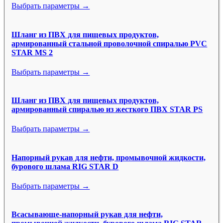
Выбрать параметры →
Шланг из ПВХ для пищевых продуктов,
армированный стальной проволочной спиралью PVC
STAR MS 2
Выбрать параметры →
Шланг из ПВХ для пищевых продуктов,
армированный спиралью из жесткого ПВХ STAR PS
Выбрать параметры →
Напорный рукав для нефти, промывочной жидкости,
бурового шлама RIG STAR D
Выбрать параметры →
Всасывающе-напорный рукав для нефти,