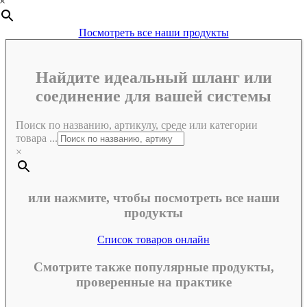
×
Посмотреть все наши продукты
Найдите идеальный шланг или
соединение для вашей системы
Поиск по названию, артикулу, среде или категории
товара ...
×
или нажмите, чтобы посмотреть все наши
продукты
Список товаров онлайн
Смотрите также популярные продукты,
проверенные на практике