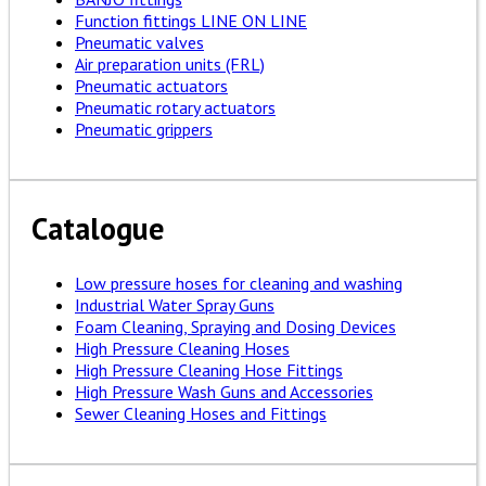
Function fittings LINE ON LINE
Pneumatic valves
Air preparation units (FRL)
Pneumatic actuators
Pneumatic rotary actuators
Pneumatic grippers
Catalogue
Low pressure hoses for cleaning and washing
Industrial Water Spray Guns
Foam Cleaning, Spraying and Dosing Devices
High Pressure Cleaning Hoses
High Pressure Cleaning Hose Fittings
High Pressure Wash Guns and Accessories
Sewer Cleaning Hoses and Fittings