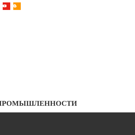
 ПРОМЫШЛЕННОСТИ