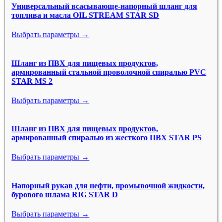
Универсальный всасывающе-напорный шланг для
топлива и масла OIL STREAM STAR SD
Выбрать параметры →
Шланг из ПВХ для пищевых продуктов,
армированный стальной проволочной спиралью PVC
STAR MS 2
Выбрать параметры →
Шланг из ПВХ для пищевых продуктов,
армированный спиралью из жесткого ПВХ STAR PS
Выбрать параметры →
Напорный рукав для нефти, промывочной жидкости,
бурового шлама RIG STAR D
Выбрать параметры →