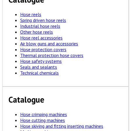
Hose reels
Spring driven hose reels
Industrial hose reels
Other hose reels
Hose reel accessories
Air blow guns and accessories
Hose protection covers
Thermal protection hose covers
Hose safety systems
Seals and sealants
Technical chemicals
Catalogue
Hose crimping machines
Hose cutting machines
Hose skiving and fitting inserting machines