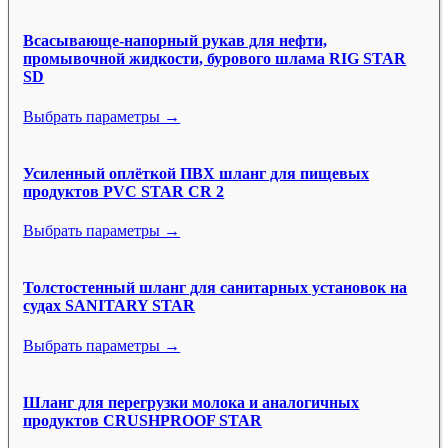
Всасывающе-напорный рукав для нефти,
промывочной жидкости, бурового шлама RIG STAR
SD
Выбрать параметры →
Усиленный оплёткой ПВХ шланг для пищевых
продуктов PVC STAR CR 2
Выбрать параметры →
Толстостенный шланг для санитарных установок на
судах SANITARY STAR
Выбрать параметры →
Шланг для перегрузки молока и аналогичных
продуктов CRUSHPROOF STAR