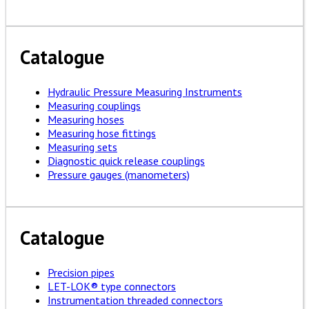
Catalogue
Hydraulic Pressure Measuring Instruments
Measuring couplings
Measuring hoses
Measuring hose fittings
Measuring sets
Diagnostic quick release couplings
Pressure gauges (manometers)
Catalogue
Precision pipes
LET-LOK® type connectors
Instrumentation threaded connectors