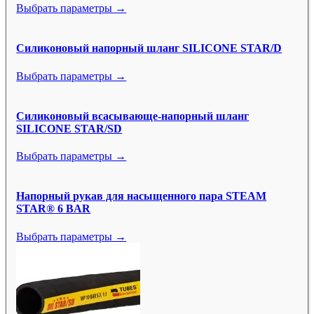
Выбрать параметры →
Силиконовый напорный шланг SILICONE STAR/D
Выбрать параметры →
Силиконовый всасывающе-напорный шланг
SILICONE STAR/SD
Выбрать параметры →
Напорный рукав для насыщенного пара STEAM
STAR® 6 BAR
Выбрать параметры →