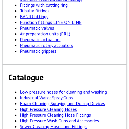
Fittings with cutting ring
Tubular fittings
BANJO fittings
Function fittings LINE ON LINE
Pneumatic valves
Air preparation units (FRL)
Pneumatic actuators
Pneumatic rotary actuators
Pneumatic grippers
Catalogue
Low pressure hoses for cleaning and washing
Industrial Water Spray Guns
Foam Cleaning, Spraying and Dosing Devices
High Pressure Cleaning Hoses
High Pressure Cleaning Hose Fittings
High Pressure Wash Guns and Accessories
Sewer Cleaning Hoses and Fittings