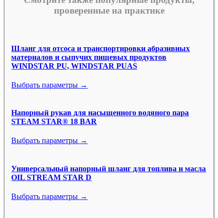
проверенные на практике
Шланг для отсоса и транспортировки абразивных
материалов и сыпучих пищевых продуктов
WINDSTAR PU, WINDSTAR PUAS
Выбрать параметры →
Напорный рукав для насыщенного водяного пара
STEAM STAR® 18 BAR
Выбрать параметры →
Универсальный напорный шланг для топлива и масла
OIL STREAM STAR D
Выбрать параметры →