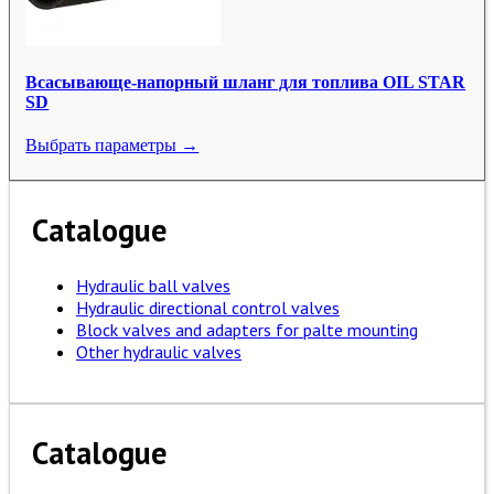
Всасывающе-напорный шланг для топлива OIL STAR
SD
Выбрать параметры →
Catalogue
Hydraulic ball valves
Hydraulic directional control valves
Block valves and adapters for palte mounting
Other hydraulic valves
Catalogue