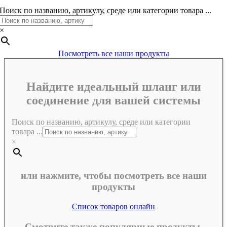
Поиск по названию, артикулу, среде или категории товара ...
×
Посмотреть все наши продукты
Найдите идеальный шланг или
соединение для вашей системы
Поиск по названию, артикулу, среде или категории
товара ...
×
или нажмите, чтобы посмотреть все наши
продукты
Список товаров онлайн
Смотрите также популярные продукты,