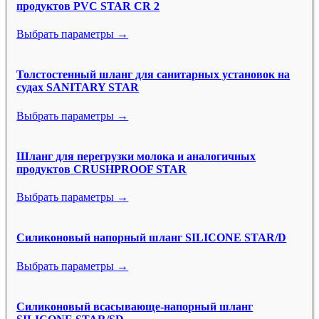
продуктов PVC STAR CR 2
Выбрать параметры →
Толстостенный шланг для санитарных установок на
судах SANITARY STAR
Выбрать параметры →
Шланг для перегрузки молока и аналогичных
продуктов CRUSHPROOF STAR
Выбрать параметры →
Силиконовый напорный шланг SILICONE STAR/D
Выбрать параметры →
Силиконовый всасывающе-напорный шланг