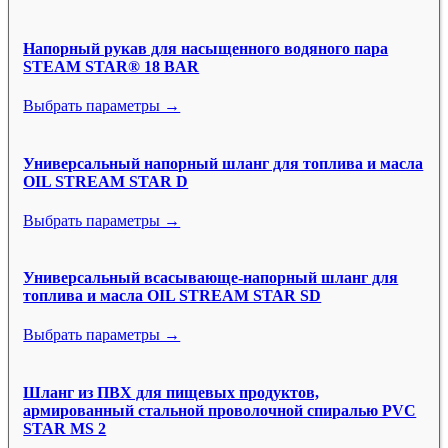
Напорный рукав для насыщенного водяного пара
STEAM STAR® 18 BAR
Выбрать параметры →
Универсальный напорный шланг для топлива и масла
OIL STREAM STAR D
Выбрать параметры →
Универсальный всасывающе-напорный шланг для
топлива и масла OIL STREAM STAR SD
Выбрать параметры →
Шланг из ПВХ для пищевых продуктов,
армированный стальной проволочной спиралью PVC
STAR MS 2