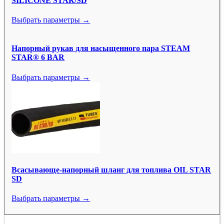
SILICONE STAR/SD
Выбрать параметры →
Напорный рукав для насыщенного пара STEAM
STAR® 6 BAR
Выбрать параметры →
Всасывающе-напорный шланг для топлива OIL STAR
SD
Выбрать параметры →