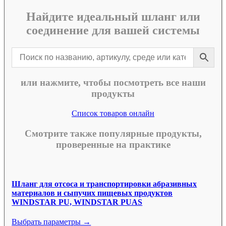
Найдите идеальный шланг или
соединение для вашей системы
или нажмите, чтобы посмотреть все наши
продукты
Список товаров онлайн
Смотрите также популярные продукты,
проверенные на практике
Шланг для отсоса и транспортировки абразивных
материалов и сыпучих пищевых продуктов
WINDSTAR PU, WINDSTAR PUAS
Выбрать параметры →