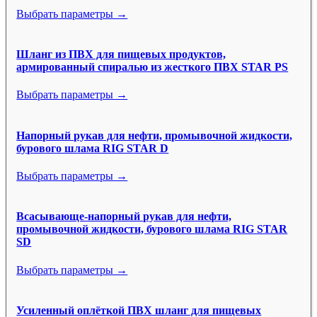
Выбрать параметры →
Шланг из ПВХ для пищевых продуктов,
армированный спиралью из жесткого ПВХ STAR PS
Выбрать параметры →
Напорный рукав для нефти, промывочной жидкости,
бурового шлама RIG STAR D
Выбрать параметры →
Всасывающе-напорный рукав для нефти,
промывочной жидкости, бурового шлама RIG STAR
SD
Выбрать параметры →
Усиленный оплёткой ПВХ шланг для пищевых