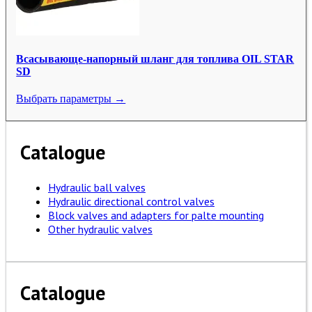
Всасывающе-напорный шланг для топлива OIL STAR
SD
Выбрать параметры →
Catalogue
Hydraulic ball valves
Hydraulic directional control valves
Block valves and adapters for palte mounting
Other hydraulic valves
Catalogue