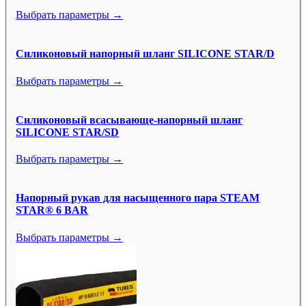
Выбрать параметры →
Силиконовый напорный шланг SILICONE STAR/D
Выбрать параметры →
Силиконовый всасывающе-напорный шланг
SILICONE STAR/SD
Выбрать параметры →
Напорный рукав для насыщенного пара STEAM
STAR® 6 BAR
Выбрать параметры →