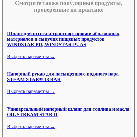
Смотрите также популярные продукты,
проверенные на практике
Шланг для отсоса и транспортировки абразивных
материалов и сыпучих пищевых продуктов
WINDSTAR PU, WINDSTAR PUAS
Выбрать параметры →
Напорный рукав для насыщенного водяного пара
STEAM STAR® 18 BAR
Выбрать параметры →
Универсальный напорный шланг для топлива и масла
OIL STREAM STAR D
Выбрать параметры →