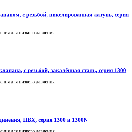
апаном, с резьбой, никелированная латунь, серия
ения для низкого давления
лапана, с резьбой, закалённая сталь, серия 1300
ения для низкого давления
инения, ПВХ, серия 1300 и 1300N
ения для низкого давления