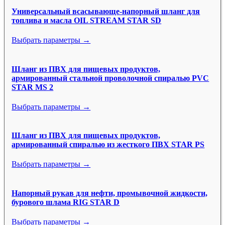
Универсальный всасывающе-напорный шланг для
топлива и масла OIL STREAM STAR SD
Выбрать параметры →
Шланг из ПВХ для пищевых продуктов,
армированный стальной проволочной спиралью PVC
STAR MS 2
Выбрать параметры →
Шланг из ПВХ для пищевых продуктов,
армированный спиралью из жесткого ПВХ STAR PS
Выбрать параметры →
Напорный рукав для нефти, промывочной жидкости,
бурового шлама RIG STAR D
Выбрать параметры →