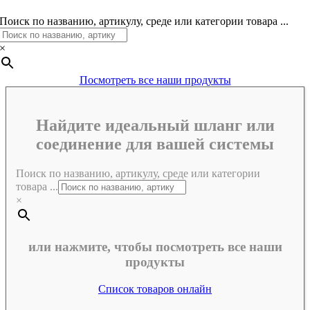
Поиск по названию, артикулу, среде или категории товара ...
×
Посмотреть все наши продукты
Найдите идеальный шланг или
соединение для вашей системы
Поиск по названию, артикулу, среде или категории
товара ...
×
или нажмите, чтобы посмотреть все наши
продукты
Список товаров онлайн