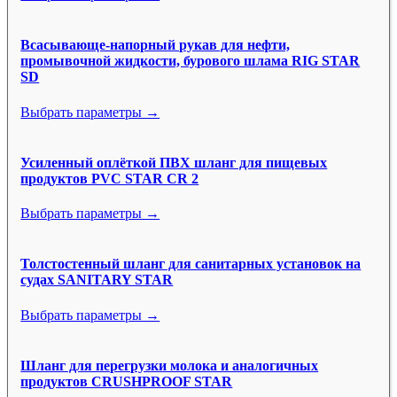
Всасывающе-напорный рукав для нефти,
промывочной жидкости, бурового шлама RIG STAR
SD
Выбрать параметры →
Усиленный оплёткой ПВХ шланг для пищевых
продуктов PVC STAR CR 2
Выбрать параметры →
Толстостенный шланг для санитарных установок на
судах SANITARY STAR
Выбрать параметры →
Шланг для перегрузки молока и аналогичных
продуктов CRUSHPROOF STAR