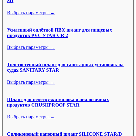
SD
Выбрать параметры →
Усиленный оплёткой ПВХ шланг для пищевых
продуктов PVC STAR CR 2
Выбрать параметры →
Толстостенный шланг для санитарных установок на
судах SANITARY STAR
Выбрать параметры →
Шланг для перегрузки молока и аналогичных
продуктов CRUSHPROOF STAR
Выбрать параметры →
Силиконовый напорный шланг SILICONE STAR/D