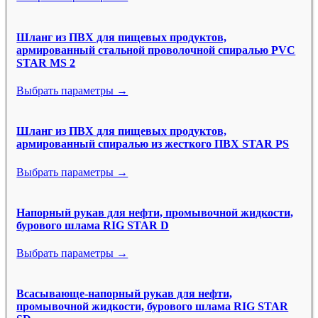
Шланг из ПВХ для пищевых продуктов,
армированный стальной проволочной спиралью PVC
STAR MS 2
Выбрать параметры →
Шланг из ПВХ для пищевых продуктов,
армированный спиралью из жесткого ПВХ STAR PS
Выбрать параметры →
Напорный рукав для нефти, промывочной жидкости,
бурового шлама RIG STAR D
Выбрать параметры →
Всасывающе-напорный рукав для нефти,
промывочной жидкости, бурового шлама RIG STAR