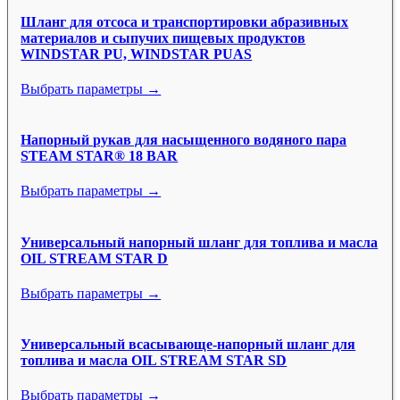
Шланг для отсоса и транспортировки абразивных
материалов и сыпучих пищевых продуктов
WINDSTAR PU, WINDSTAR PUAS
Выбрать параметры →
Напорный рукав для насыщенного водяного пара
STEAM STAR® 18 BAR
Выбрать параметры →
Универсальный напорный шланг для топлива и масла
OIL STREAM STAR D
Выбрать параметры →
Универсальный всасывающе-напорный шланг для
топлива и масла OIL STREAM STAR SD
Выбрать параметры →