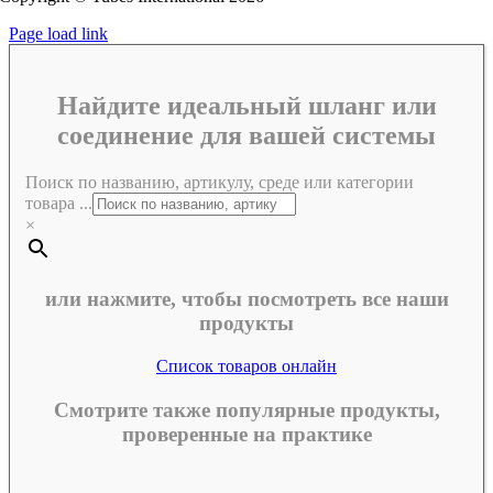
Page load link
Найдите идеальный шланг или
соединение для вашей системы
Поиск по названию, артикулу, среде или категории
товара ...
×
или нажмите, чтобы посмотреть все наши
продукты
Список товаров онлайн
Смотрите также популярные продукты,
проверенные на практике