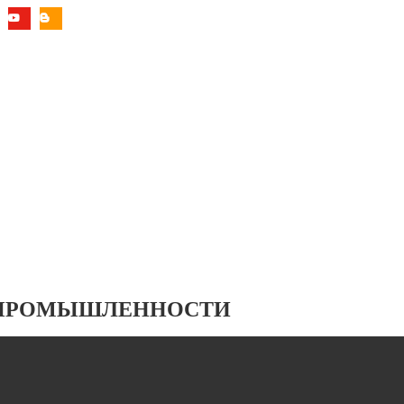
 ПРОМЫШЛЕННОСТИ