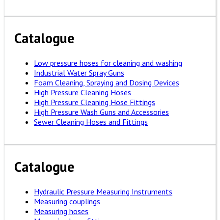
Catalogue
Low pressure hoses for cleaning and washing
Industrial Water Spray Guns
Foam Cleaning, Spraying and Dosing Devices
High Pressure Cleaning Hoses
High Pressure Cleaning Hose Fittings
High Pressure Wash Guns and Accessories
Sewer Cleaning Hoses and Fittings
Catalogue
Hydraulic Pressure Measuring Instruments
Measuring couplings
Measuring hoses