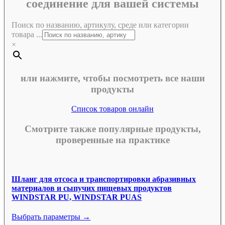
соединение для вашей системы
Поиск по названию, артикулу, среде или категории
товара ...
×
или нажмите, чтобы посмотреть все наши
продукты
Список товаров онлайн
Смотрите также популярные продукты,
проверенные на практике
Шланг для отсоса и транспортировки абразивных
материалов и сыпучих пищевых продуктов
WINDSTAR PU, WINDSTAR PUAS
Выбрать параметры →