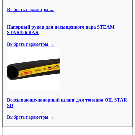
Выбрать параметры →
Напорный рукав для насыщенного пара STEAM
STAR® 6 BAR
Выбрать параметры →
Всасывающе-напорный шланг для топлива OIL STAR
SD
Выбрать параметры →