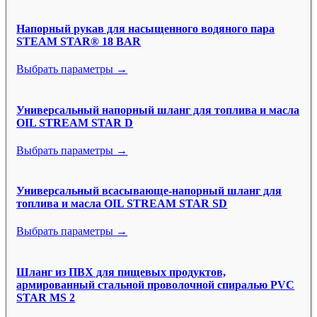
Напорный рукав для насыщенного водяного пара
STEAM STAR® 18 BAR
Выбрать параметры →
Универсальный напорный шланг для топлива и масла
OIL STREAM STAR D
Выбрать параметры →
Универсальный всасывающе-напорный шланг для
топлива и масла OIL STREAM STAR SD
Выбрать параметры →
Шланг из ПВХ для пищевых продуктов,
армированный стальной проволочной спиралью PVC
STAR MS 2