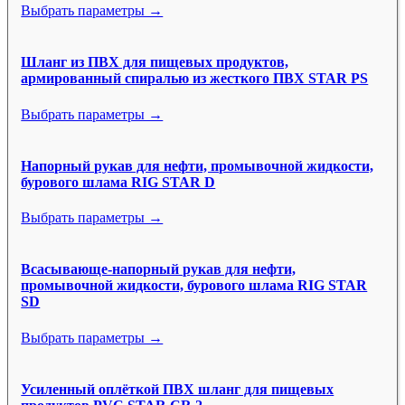
Выбрать параметры →
Шланг из ПВХ для пищевых продуктов,
армированный спиралью из жесткого ПВХ STAR PS
Выбрать параметры →
Напорный рукав для нефти, промывочной жидкости,
бурового шлама RIG STAR D
Выбрать параметры →
Всасывающе-напорный рукав для нефти,
промывочной жидкости, бурового шлама RIG STAR
SD
Выбрать параметры →
Усиленный оплёткой ПВХ шланг для пищевых