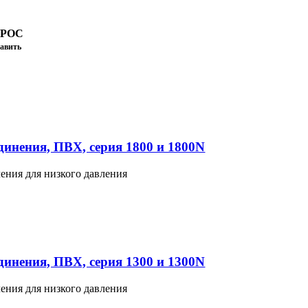
ПРОС
авить
инения, ПВХ, серия 1800 и 1800N
ения для низкого давления
инения, ПВХ, серия 1300 и 1300N
ения для низкого давления