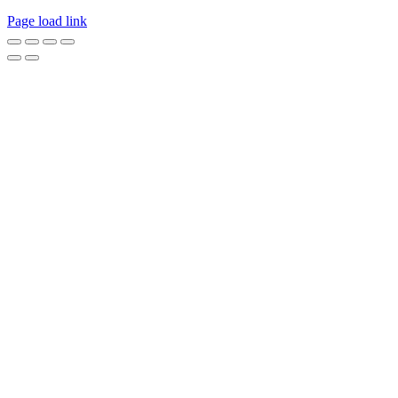
Page load link