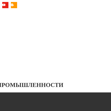
 ПРОМЫШЛЕННОСТИ