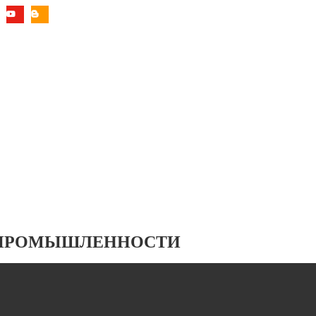
 ПРОМЫШЛЕННОСТИ