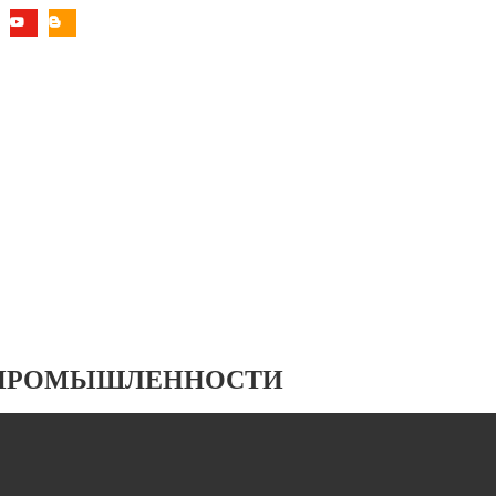
 ПРОМЫШЛЕННОСТИ