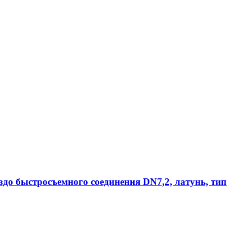
ездо быстросъемного соединения DN7,2, латунь, тип