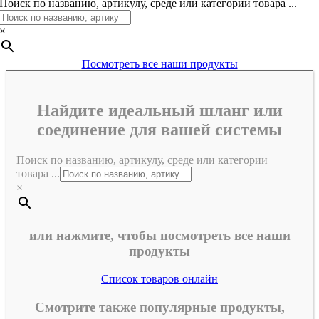
Поиск по названию, артикулу, среде или категории товара ...
×
Посмотреть все наши продукты
Найдите идеальный шланг или
соединение для вашей системы
Поиск по названию, артикулу, среде или категории
товара ...
×
или нажмите, чтобы посмотреть все наши
продукты
Список товаров онлайн
Смотрите также популярные продукты,