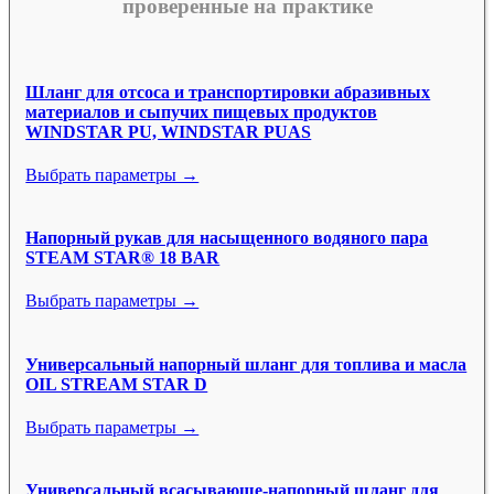
проверенные на практике
Шланг для отсоса и транспортировки абразивных
материалов и сыпучих пищевых продуктов
WINDSTAR PU, WINDSTAR PUAS
Выбрать параметры →
Напорный рукав для насыщенного водяного пара
STEAM STAR® 18 BAR
Выбрать параметры →
Универсальный напорный шланг для топлива и масла
OIL STREAM STAR D
Выбрать параметры →
Универсальный всасывающе-напорный шланг для