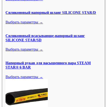
Силиконовый напорный шланг SILICONE STAR/D
Выбрать параметры →
Силиконовый всасывающе-напорный шланг
SILICONE STAR/SD
Выбрать параметры →
Напорный рукав для насыщенного пара STEAM
STAR® 6 BAR
Выбрать параметры →