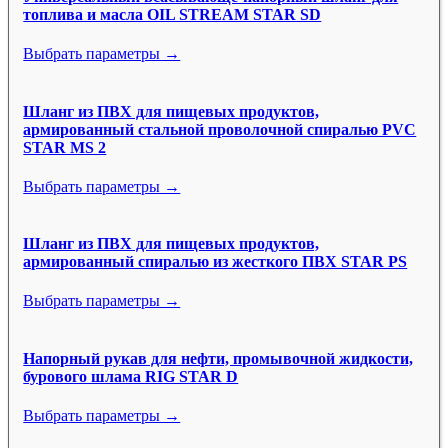
топлива и масла OIL STREAM STAR SD
Выбрать параметры →
Шланг из ПВХ для пищевых продуктов,
армированный стальной проволочной спиралью PVC
STAR MS 2
Выбрать параметры →
Шланг из ПВХ для пищевых продуктов,
армированный спиралью из жесткого ПВХ STAR PS
Выбрать параметры →
Напорный рукав для нефти, промывочной жидкости,
бурового шлама RIG STAR D
Выбрать параметры →