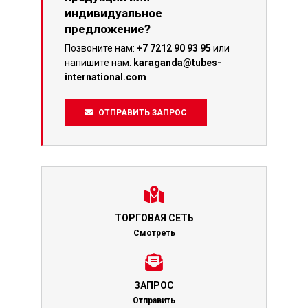
индивидуальное
предложение?
Позвоните нам:
+7 7212 90 93 95
или
напишите нам:
karaganda@tubes-
international.com
ОТПРАВИТЬ ЗАПРОС
ТОРГОВАЯ СЕТЬ
Смотреть
ЗАПРОС
Отправить