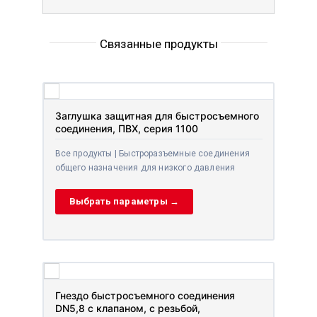
Связанные продукты
Заглушка защитная для быстросъемного
соединения, ПВХ, серия 1100
Все продукты | Быстроразъемные соединения
общего назначения для низкого давления
Выбрать параметры →
Гнездо быстросъемного соединения
DN5,8 с клапаном, с резьбой,