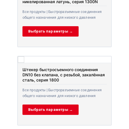
никелированная латунь, серия 1300N
Все продукты | Быстроразъемные соединения
общего назначения для низкого давления
Выбрать параметры →
Штекер быстросъемного соединения
DN10 без клапана, с резьбой, закалённая
сталь, серия 1800
Все продукты | Быстроразъемные соединения
общего назначения для низкого давления
Выбрать параметры →