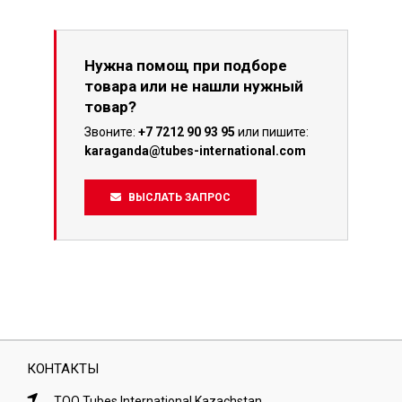
Нужна помощ при подборе
товара или не нашли нужный
товар?
Звоните:
+7 7212 90 93 95
или пишите:
karaganda@tubes-international.com
ВЫСЛАТЬ ЗАПРОС
КОНТАКТЫ
ТОО Tubes International Kazachstan