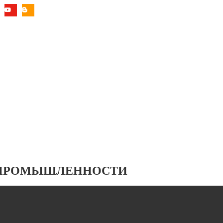
 ПРОМЫШЛЕННОСТИ