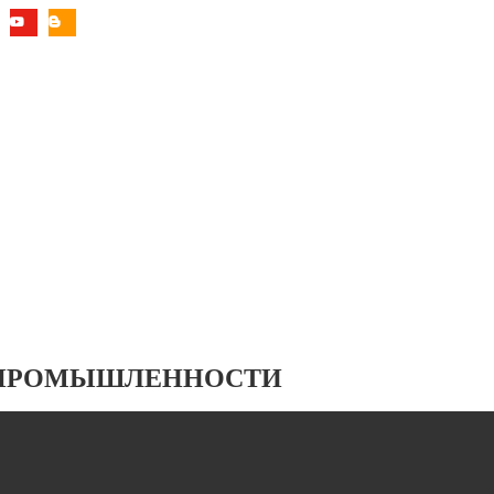
 ПРОМЫШЛЕННОСТИ