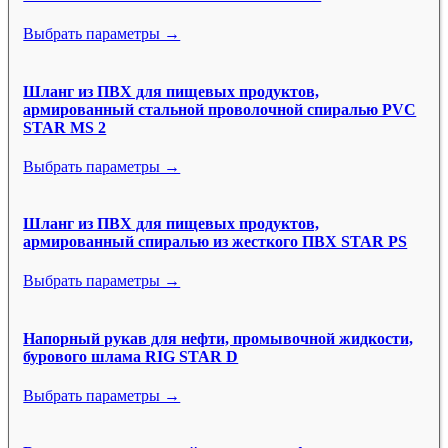
Выбрать параметры →
Шланг из ПВХ для пищевых продуктов,
армированный стальной проволочной спиралью PVC
STAR MS 2
Выбрать параметры →
Шланг из ПВХ для пищевых продуктов,
армированный спиралью из жесткого ПВХ STAR PS
Выбрать параметры →
Напорный рукав для нефти, промывочной жидкости,
бурового шлама RIG STAR D
Выбрать параметры →