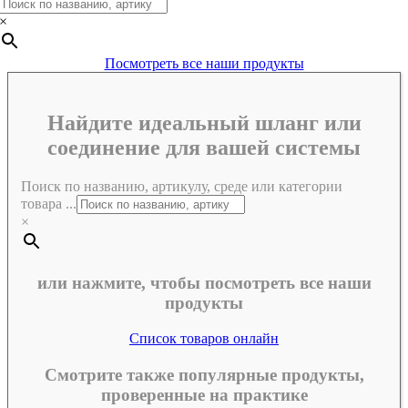
×
Посмотреть все наши продукты
Найдите идеальный шланг или
соединение для вашей системы
Поиск по названию, артикулу, среде или категории
товара ...
×
или нажмите, чтобы посмотреть все наши
продукты
Список товаров онлайн
Смотрите также популярные продукты,
проверенные на практике