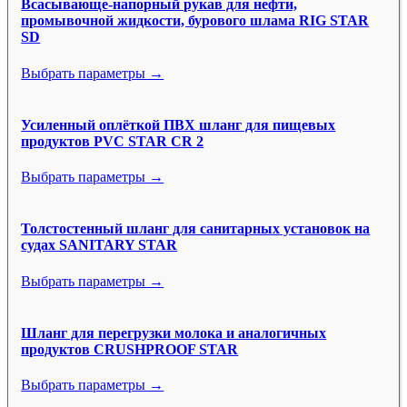
Всасывающе-напорный рукав для нефти,
промывочной жидкости, бурового шлама RIG STAR
SD
Выбрать параметры →
Усиленный оплёткой ПВХ шланг для пищевых
продуктов PVC STAR CR 2
Выбрать параметры →
Толстостенный шланг для санитарных установок на
судах SANITARY STAR
Выбрать параметры →
Шланг для перегрузки молока и аналогичных
продуктов CRUSHPROOF STAR
Выбрать параметры →