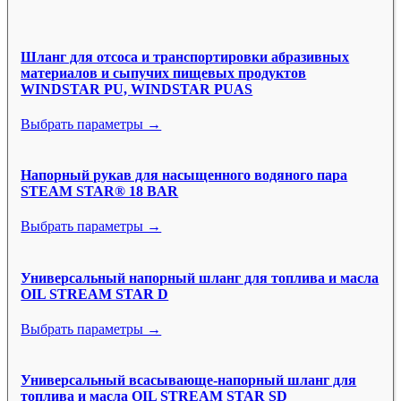
Шланг для отсоса и транспортировки абразивных
материалов и сыпучих пищевых продуктов
WINDSTAR PU, WINDSTAR PUAS
Выбрать параметры →
Напорный рукав для насыщенного водяного пара
STEAM STAR® 18 BAR
Выбрать параметры →
Универсальный напорный шланг для топлива и масла
OIL STREAM STAR D
Выбрать параметры →
Универсальный всасывающе-напорный шланг для
топлива и масла OIL STREAM STAR SD