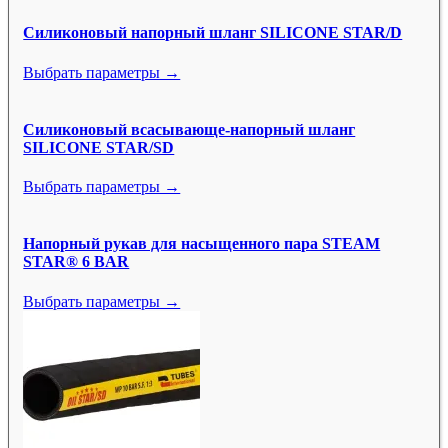
Силиконовый напорный шланг SILICONE STAR/D
Выбрать параметры →
Силиконовый всасывающе-напорный шланг
SILICONE STAR/SD
Выбрать параметры →
Напорный рукав для насыщенного пара STEAM
STAR® 6 BAR
Выбрать параметры →