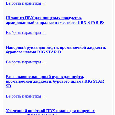
Выбрать параметры →
Шланг из ПВХ для пищевых продуктов,
армированный спиралью из жесткого ПВХ STAR PS
Выбрать параметры →
Напорный рукав для нефти, промывочной жидкости,
бурового шлама RIG STAR D
Выбрать параметры →
Всасывающе-напорный рукав для нефти,
промывочной жидкости, бурового шлама RIG STAR
SD
Выбрать параметры →
Усиленный оплёткой ПВХ шланг для пищевых