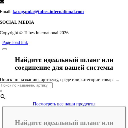
Email:
karaganda@tubes-international.com
SOCIAL MEDIA
Copyright © Tubes International
2026
Page load link
Найдите идеальный шланг или
соединение для вашей системы
Поиск по названию, артикулу, среде или категории товара ...
×
Посмотреть все наши продукты
Найдите идеальный шланг или