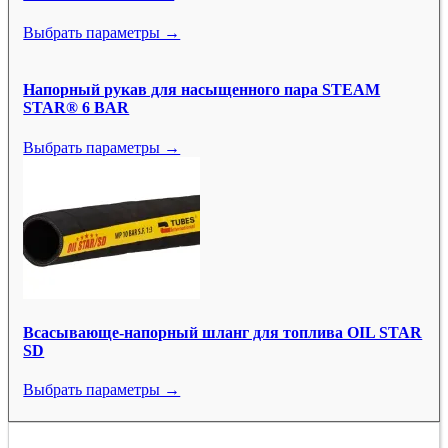
Выбрать параметры →
Напорный рукав для насыщенного пара STEAM
STAR® 6 BAR
Выбрать параметры →
Всасывающе-напорный шланг для топлива OIL STAR
SD
Выбрать параметры →