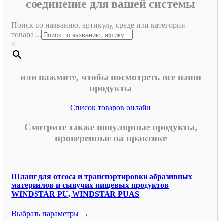
соединение для вашей системы
Поиск по названию, артикулу, среде или категории
товара ...
×
или нажмите, чтобы посмотреть все наши
продукты
Список товаров онлайн
Смотрите также популярные продукты,
проверенные на практике
Шланг для отсоса и транспортировки абразивных
материалов и сыпучих пищевых продуктов
WINDSTAR PU, WINDSTAR PUAS
Выбрать параметры →