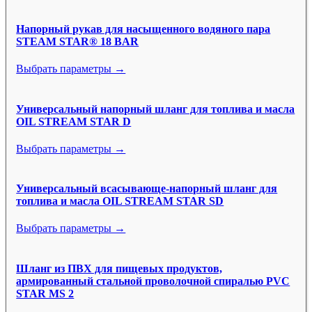
Напорный рукав для насыщенного водяного пара
STEAM STAR® 18 BAR
Выбрать параметры →
Универсальный напорный шланг для топлива и масла
OIL STREAM STAR D
Выбрать параметры →
Универсальный всасывающе-напорный шланг для
топлива и масла OIL STREAM STAR SD
Выбрать параметры →
Шланг из ПВХ для пищевых продуктов,
армированный стальной проволочной спиралью PVC
STAR MS 2