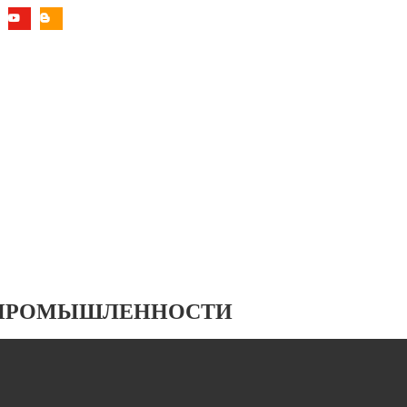
 ПРОМЫШЛЕННОСТИ