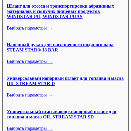
Шланг для отсоса и транспортировки абразивных
материалов и сыпучих пищевых продуктов
WINDSTAR PU, WINDSTAR PUAS
Выбрать параметры →
Напорный рукав для насыщенного водяного пара
STEAM STAR® 18 BAR
Выбрать параметры →
Универсальный напорный шланг для топлива и масла
OIL STREAM STAR D
Выбрать параметры →
Универсальный всасывающе-напорный шланг для
топлива и масла OIL STREAM STAR SD
Выбрать параметры →