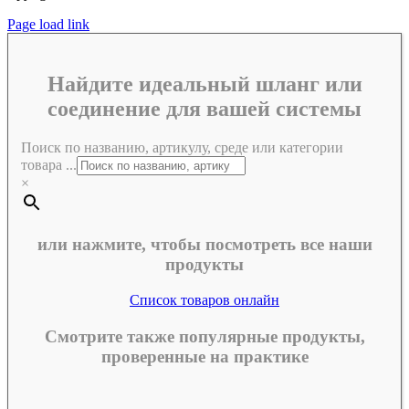
Page load link
Найдите идеальный шланг или
соединение для вашей системы
Поиск по названию, артикулу, среде или категории
товара ...
×
или нажмите, чтобы посмотреть все наши
продукты
Список товаров онлайн
Смотрите также популярные продукты,
проверенные на практике