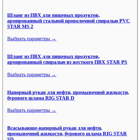
Шланг из ПВХ для пищевых продуктов,
армированный стальной проволочной спиралью PVC
STAR MS 2
Выбрать параметры →
Шланг из ПВХ для пищевых продуктов,
армированный спиралью из жесткого ПВХ STAR PS
Выбрать параметры →
Напорный рукав для нефти, промывочной жидкости,
бурового шлама RIG STAR D
Выбрать параметры →
Всасывающе-напорный рукав для нефти,
промывочной жидкости, бурового шлама RIG STAR
SD