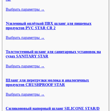
Выбрать параметры →
Усиленный оплёткой ПВХ шланг для пищевых
продуктов PVC STAR CR 2
Выбрать параметры →
Толстостенный шланг для санитарных установок на
судах SANITARY STAR
Выбрать параметры →
Шланг для перегрузки молока и аналогичных
продуктов CRUSHPROOF STAR
Выбрать параметры →
Силиконовый напорный шланг SILICONE STAR/D