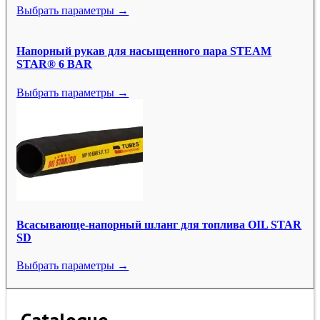
Выбрать параметры →
Напорный рукав для насыщенного пара STEAM
STAR® 6 BAR
Выбрать параметры →
Всасывающе-напорный шланг для топлива OIL STAR
SD
Выбрать параметры →