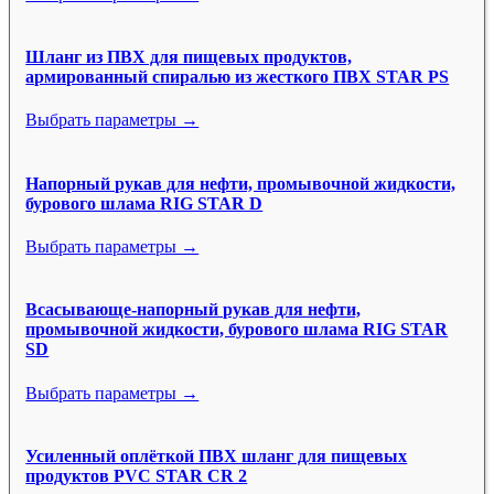
Шланг из ПВХ для пищевых продуктов,
армированный спиралью из жесткого ПВХ STAR PS
Выбрать параметры →
Напорный рукав для нефти, промывочной жидкости,
бурового шлама RIG STAR D
Выбрать параметры →
Всасывающе-напорный рукав для нефти,
промывочной жидкости, бурового шлама RIG STAR
SD
Выбрать параметры →
Усиленный оплёткой ПВХ шланг для пищевых
продуктов PVC STAR CR 2