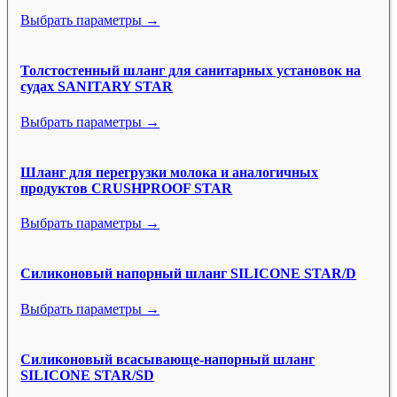
Выбрать параметры →
Толстостенный шланг для санитарных установок на
судах SANITARY STAR
Выбрать параметры →
Шланг для перегрузки молока и аналогичных
продуктов CRUSHPROOF STAR
Выбрать параметры →
Силиконовый напорный шланг SILICONE STAR/D
Выбрать параметры →
Силиконовый всасывающе-напорный шланг
SILICONE STAR/SD