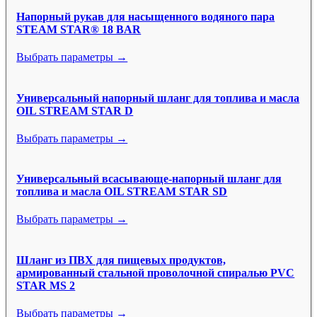
Напорный рукав для насыщенного водяного пара
STEAM STAR® 18 BAR
Выбрать параметры →
Универсальный напорный шланг для топлива и масла
OIL STREAM STAR D
Выбрать параметры →
Универсальный всасывающе-напорный шланг для
топлива и масла OIL STREAM STAR SD
Выбрать параметры →
Шланг из ПВХ для пищевых продуктов,
армированный стальной проволочной спиралью PVC
STAR MS 2
Выбрать параметры →