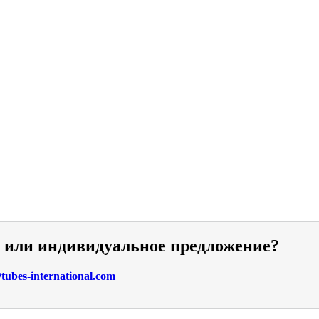
и или индивидуальное предложение?
ubes-international.com