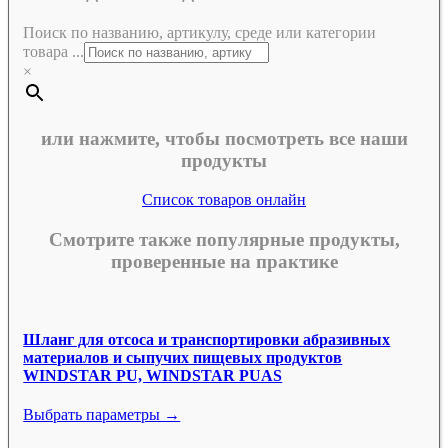
Поиск по названию, артикулу, среде или категории
товара ...
×
или нажмите, чтобы посмотреть все наши
продукты
Список товаров онлайн
Смотрите также популярные продукты,
проверенные на практике
Шланг для отсоса и транспортировки абразивных
материалов и сыпучих пищевых продуктов
WINDSTAR PU, WINDSTAR PUAS
Выбрать параметры →