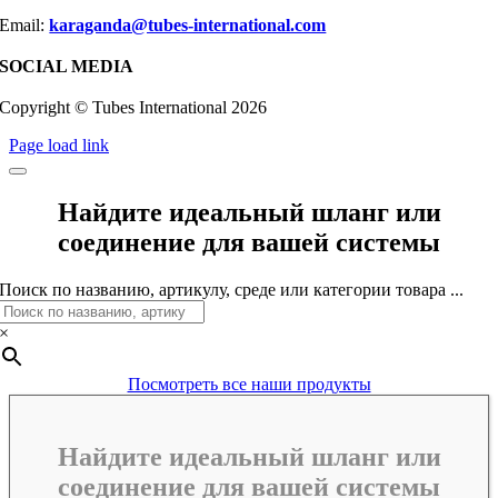
Email:
karaganda@tubes-international.com
SOCIAL MEDIA
Copyright © Tubes International
2026
Page load link
Найдите идеальный шланг или
соединение для вашей системы
Поиск по названию, артикулу, среде или категории товара ...
×
Посмотреть все наши продукты
Найдите идеальный шланг или
соединение для вашей системы