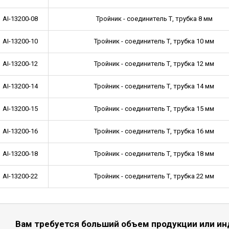
AI-13200-08
Тройник - соединитель Т, трубка 8 мм
AI-13200-10
Тройник - соединитель Т, трубка 10 мм
AI-13200-12
Тройник - соединитель Т, трубка 12 мм
AI-13200-14
Тройник - соединитель Т, трубка 14 мм
AI-13200-15
Тройник - соединитель Т, трубка 15 мм
AI-13200-16
Тройник - соединитель Т, трубка 16 мм
AI-13200-18
Тройник - соединитель Т, трубка 18 мм
AI-13200-22
Тройник - соединитель Т, трубка 22 мм
Вам требуется больший объем продукции или и