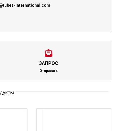
@tubes-international.com
ЗАПРОС
Отправить
одукты