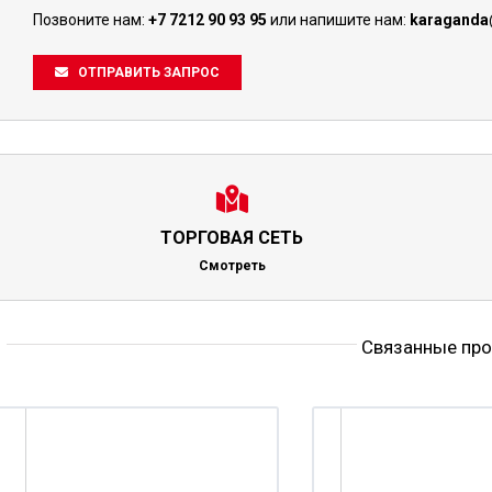
Позвоните нам:
+7 7212 90 93 95
или напишите нам:
karaganda
ОТПРАВИТЬ ЗАПРОС
ТОРГОВАЯ СЕТЬ
Смотреть
Связанные пр