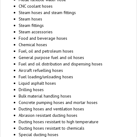
CNC coolant hoses
Steam hoses and steam fittings
Steam hoses
Steam fittings
Steam accessories
Food and beverage hoses
Chemical hoses
Fuel, oil and petroleum hoses
General purpose fuel and oil hoses
Fuel and oil distribution and dispensing hoses
Aircraft refuelling hoses
Fuel loading/unloading hoses
Liquid asphalt hoses
Drilling hoses
Bulk material handling hoses
Concrete pumping hoses and mortar hoses
Ducting hoses and ventilation hoses
Abrasion resistant ducting hoses
Ducting hoses resistant to high temperature
Ducting hoses resistant to chemicals
Special ducting hoses