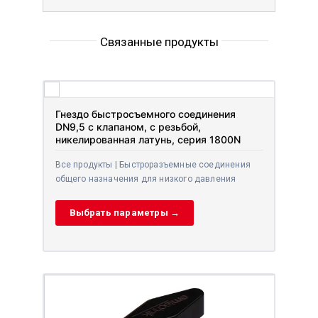
Связанные продукты
Гнездо быстросъемного соединения
DN9,5 с клапаном, с резьбой,
никелированная латунь, серия 1800N
Все продукты | Быстроразъемные соединения
общего назначения для низкого давления
Выбрать параметры →