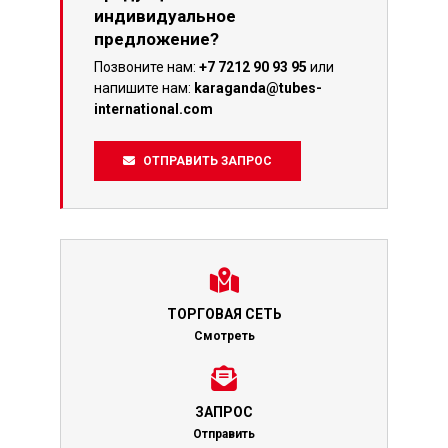
индивидуальное
предложение?
Позвоните нам:
+7 7212 90 93 95
или
напишите нам:
karaganda@tubes-
international.com
ОТПРАВИТЬ ЗАПРОС
ТОРГОВАЯ СЕТЬ
Смотреть
ЗАПРОС
Отправить