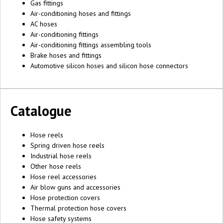
Gas fittings
Air-conditioning hoses and fittings
AC hoses
Air-conditioning fittings
Air-conditioning fittings assembling tools
Brake hoses and fittings
Automotive silicon hoses and silicon hose connectors
Catalogue
Hose reels
Spring driven hose reels
Industrial hose reels
Other hose reels
Hose reel accessories
Air blow guns and accessories
Hose protection covers
Thermal protection hose covers
Hose safety systems