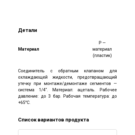
Детали
P —
Mатериал
материал
(пластик)
Соединитель с обратным клапаном для
охлаждающей жидкости, предотвращающий
утечку при монтаже/демонтаже сегментов —
система 1/4″. Материал: ацеталь. Рабочее
давление: до 3 бар. Рабочая температура: до
+65°C.
Список вариантов продукта