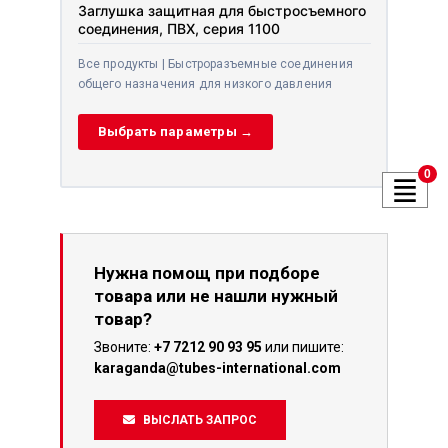
Заглушка защитная для быстросъемного
соединения, ПВХ, серия 1100
Все продукты | Быстроразъемные соединения
общего назначения для низкого давления
Выбрать параметры →
0
Нужна помощ при подборе
товара или не нашли нужный
товар?
Звоните:
+7 7212 90 93 95
или пишите:
karaganda@tubes-international.com
ВЫСЛАТЬ ЗАПРОС