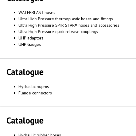
WATERBLAST hoses
Ultra High Pressure thermoplastic hoses and fittings
Ultra High Pressure SPIR STAR® hoses and accessories
Ultra High Pressure quick release couplings
UHP adaptors
UHP Gauges
Catalogue
Hydraulic pupms
Flange connectors
Catalogue
Hydraulic rubber hoses