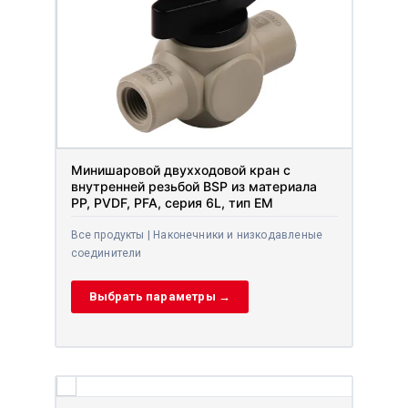
Минишаровой двухходовой кран с
внутренней резьбой BSP из материала
PP, PVDF, PFA, серия 6L, тип EM
Все продукты | Наконечники и низкодавленые
соединители
Выбрать параметры →