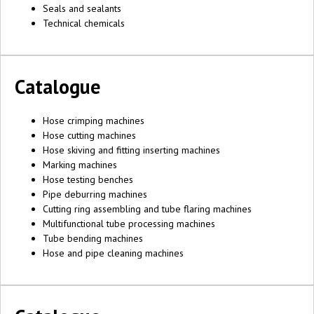
Seals and sealants
Technical chemicals
Catalogue
Hose crimping machines
Hose cutting machines
Hose skiving and fitting inserting machines
Marking machines
Hose testing benches
Pipe deburring machines
Cutting ring assembling and tube flaring machines
Multifunctional tube processing machines
Tube bending machines
Hose and pipe cleaning machines