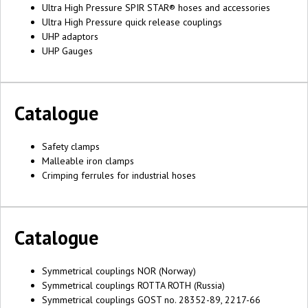
Ultra High Pressure SPIR STAR® hoses and accessories
Ultra High Pressure quick release couplings
UHP adaptors
UHP Gauges
Catalogue
Safety clamps
Malleable iron clamps
Crimping ferrules for industrial hoses
Catalogue
Symmetrical couplings NOR (Norway)
Symmetrical couplings ROTTA ROTH (Russia)
Symmetrical couplings GOST no. 28352-89, 2217-66