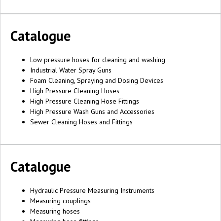
Catalogue
Low pressure hoses for cleaning and washing
Industrial Water Spray Guns
Foam Cleaning, Spraying and Dosing Devices
High Pressure Cleaning Hoses
High Pressure Cleaning Hose Fittings
High Pressure Wash Guns and Accessories
Sewer Cleaning Hoses and Fittings
Catalogue
Hydraulic Pressure Measuring Instruments
Measuring couplings
Measuring hoses