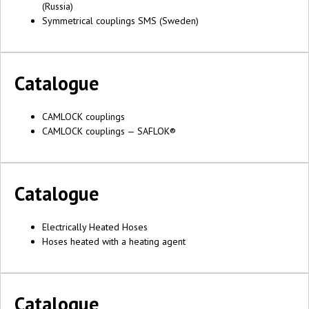
(Russia)
Symmetrical couplings SMS (Sweden)
Catalogue
CAMLOCK couplings
CAMLOCK couplings — SAFLOK®
Catalogue
Electrically Heated Hoses
Hoses heated with a heating agent
Catalogue