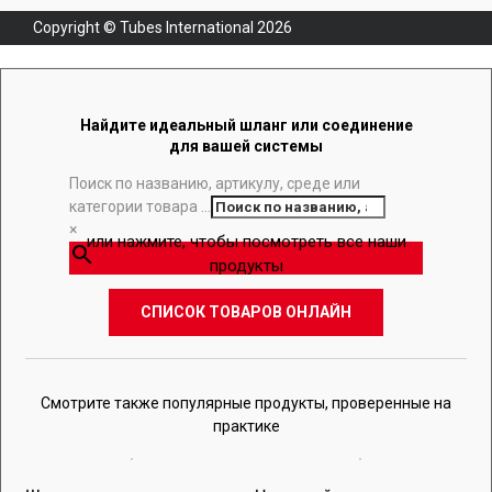
Copyright © Tubes International
2026
Найдите идеальный шланг или соединение
для вашей системы
Поиск по названию, артикулу, среде или
категории товара ...
×
или нажмите, чтобы посмотреть все наши
продукты
СПИСОК ТОВАРОВ ОНЛАЙН
Смотрите также популярные продукты, проверенные на
практике