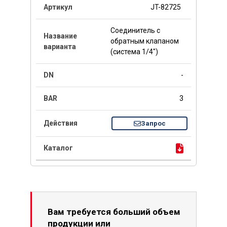
JT-82725
Соединитель с
обратным клапаном
(система 1/4")
-
3
Запрос
Вам требуется больший объем
продукции или