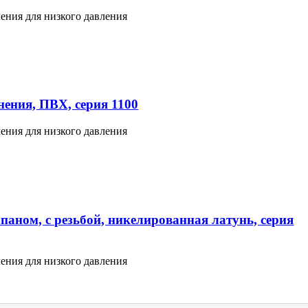
ения для низкого давления
ения, ПВХ, серия 1100
ения для низкого давления
паном, с резьбой, никелированная латунь, серия
ения для низкого давления