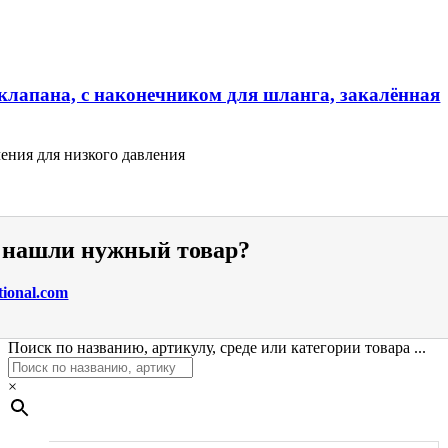
клапана, с наконечником для шланга, закалённая
ения для низкого давления
е нашли нужный товар?
tional.com
Поиск по названию, артикулу, среде или категории товара ...
×