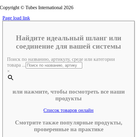
Copyright © Tubes International
2026
Page load link
Найдите идеальный шланг или
соединение для вашей системы
Поиск по названию, артикулу, среде или категории
товара ...
×
или нажмите, чтобы посмотреть все наши
продукты
Список товаров онлайн
Смотрите также популярные продукты,
проверенные на практике