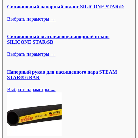
Силиконовый напорный шланг SILICONE STAR/D
Выбрать параметры →
Силиконовый всасывающе-напорный шланг
SILICONE STAR/SD
Выбрать параметры →
Напорный рукав для насыщенного пара STEAM
STAR® 6 BAR
Выбрать параметры →