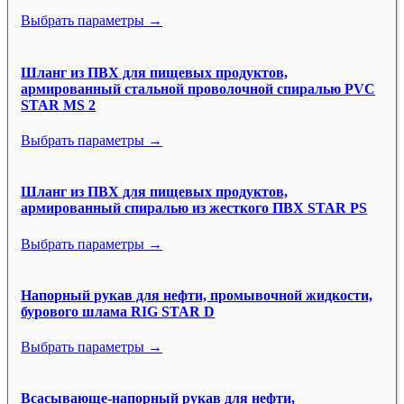
Выбрать параметры →
Шланг из ПВХ для пищевых продуктов,
армированный стальной проволочной спиралью PVC
STAR MS 2
Выбрать параметры →
Шланг из ПВХ для пищевых продуктов,
армированный спиралью из жесткого ПВХ STAR PS
Выбрать параметры →
Напорный рукав для нефти, промывочной жидкости,
бурового шлама RIG STAR D
Выбрать параметры →
Всасывающе-напорный рукав для нефти,