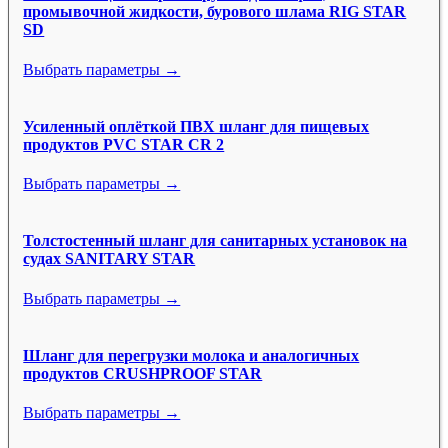
промывочной жидкости, бурового шлама RIG STAR
SD
Выбрать параметры →
Усиленный оплёткой ПВХ шланг для пищевых
продуктов PVC STAR CR 2
Выбрать параметры →
Толстостенный шланг для санитарных установок на
судах SANITARY STAR
Выбрать параметры →
Шланг для перегрузки молока и аналогичных
продуктов CRUSHPROOF STAR
Выбрать параметры →