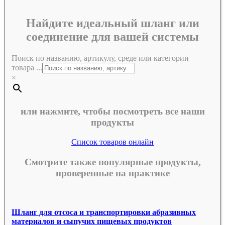
Найдите идеальный шланг или
соединение для вашей системы
Поиск по названию, артикулу, среде или категории
товара ...
×
или нажмите, чтобы посмотреть все наши
продукты
Список товаров онлайн
Смотрите также популярные продукты,
проверенные на практике
Шланг для отсоса и транспортировки абразивных
материалов и сыпучих пищевых продуктов