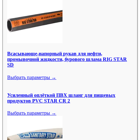
Всасывающе-напорный рукав для нефти,
промывочной жидкости, бурового шлама RIG STAR
SD
Выбрать параметры →
Усиленный оплёткой ПВХ шланг для пищевых
продуктов PVC STAR CR 2
Выбрать параметры →