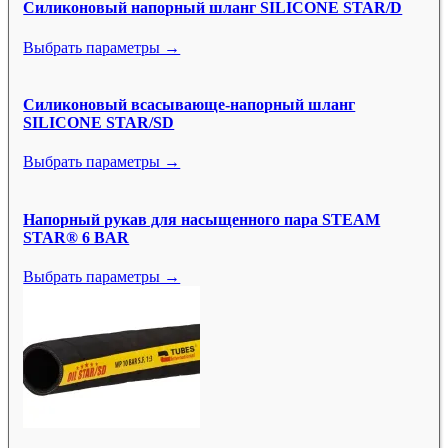
Силиконовый напорный шланг SILICONE STAR/D
Выбрать параметры →
Силиконовый всасывающе-напорный шланг
SILICONE STAR/SD
Выбрать параметры →
Напорный рукав для насыщенного пара STEAM
STAR® 6 BAR
Выбрать параметры →