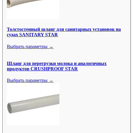
Толстостенный шланг для санитарных установок на
судах SANITARY STAR
Выбрать параметры →
Шланг для перегрузки молока и аналогичных
продуктов CRUSHPROOF STAR
Выбрать параметры →