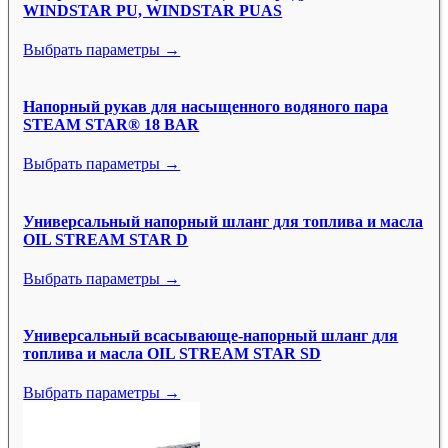
WINDSTAR PU, WINDSTAR PUAS
Выбрать параметры →
Напорный рукав для насыщенного водяного пара
STEAM STAR® 18 BAR
Выбрать параметры →
Универсальный напорный шланг для топлива и масла
OIL STREAM STAR D
Выбрать параметры →
Универсальный всасывающе-напорный шланг для
топлива и масла OIL STREAM STAR SD
Выбрать параметры →