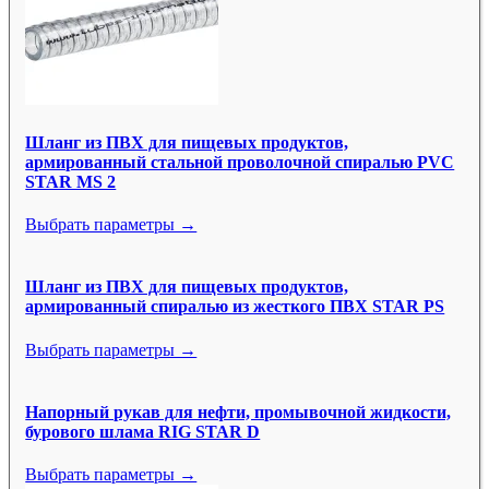
Шланг из ПВХ для пищевых продуктов,
армированный стальной проволочной спиралью PVC
STAR MS 2
Выбрать параметры →
Шланг из ПВХ для пищевых продуктов,
армированный спиралью из жесткого ПВХ STAR PS
Выбрать параметры →
Напорный рукав для нефти, промывочной жидкости,
бурового шлама RIG STAR D
Выбрать параметры →