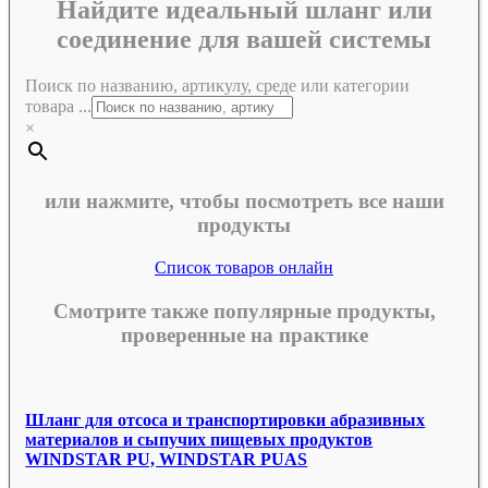
Найдите идеальный шланг или
соединение для вашей системы
Поиск по названию, артикулу, среде или категории
товара ...
×
или нажмите, чтобы посмотреть все наши
продукты
Список товаров онлайн
Смотрите также популярные продукты,
проверенные на практике
Шланг для отсоса и транспортировки абразивных
материалов и сыпучих пищевых продуктов
WINDSTAR PU, WINDSTAR PUAS