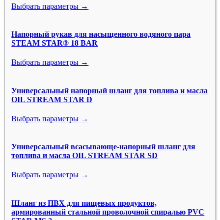
Выбрать параметры →
Напорный рукав для насыщенного водяного пара
STEAM STAR® 18 BAR
Выбрать параметры →
Универсальный напорный шланг для топлива и масла
OIL STREAM STAR D
Выбрать параметры →
Универсальный всасывающе-напорный шланг для
топлива и масла OIL STREAM STAR SD
Выбрать параметры →
Шланг из ПВХ для пищевых продуктов,
армированный стальной проволочной спиралью PVC