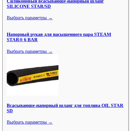
Силиконовый всасывающе-напорный шланг
SILICONE STAR/SD
Выбрать параметры →
Напорный рукав для насыщенного пара STEAM
STAR® 6 BAR
Выбрать параметры →
Всасывающе-напорный шланг для топлива OIL STAR
SD
Выбрать параметры →