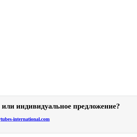
и или индивидуальное предложение?
ubes-international.com