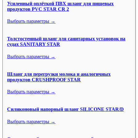
Усиленный оплёткой ПВХ шланг для пищевых
продуктов PVC STAR CR 2
Выбрать параметры →
Толстостенный шланг для санитарных установок на
судах SANITARY STAR
Выбрать параметры →
Шланг для перегрузки молока и аналогичных
продуктов CRUSHPROOF STAR
Выбрать параметры →
Силиконовый напорный шланг SILICONE STAR/D
Выбрать параметры →