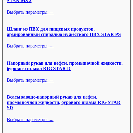
STAR MS 2
Выбрать параметры →
Шланг из ПВХ для пищевых продуктов,
армированный спиралью из жесткого ПВХ STAR PS
Выбрать параметры →
Напорный рукав для нефти, промывочной жидкости,
бурового шлама RIG STAR D
Выбрать параметры →
Всасывающе-напорный рукав для нефти,
промывочной жидкости, бурового шлама RIG STAR
SD
Выбрать параметры →