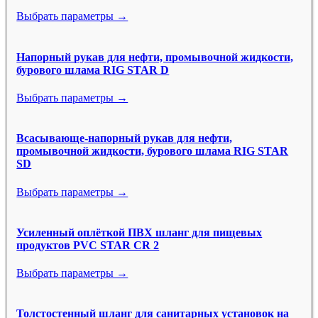
Выбрать параметры →
Напорный рукав для нефти, промывочной жидкости,
бурового шлама RIG STAR D
Выбрать параметры →
Всасывающе-напорный рукав для нефти,
промывочной жидкости, бурового шлама RIG STAR
SD
Выбрать параметры →
Усиленный оплёткой ПВХ шланг для пищевых
продуктов PVC STAR CR 2
Выбрать параметры →
Толстостенный шланг для санитарных установок на