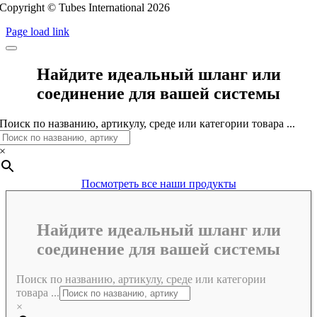
Copyright © Tubes International
2026
Page load link
Найдите идеальный шланг или
соединение для вашей системы
Поиск по названию, артикулу, среде или категории товара ...
×
Посмотреть все наши продукты
Найдите идеальный шланг или
соединение для вашей системы
Поиск по названию, артикулу, среде или категории
товара ...
×