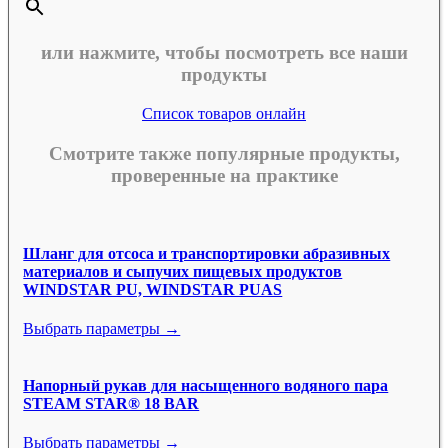
или нажмите, чтобы посмотреть все наши
продукты
Список товаров онлайн
Смотрите также популярные продукты,
проверенные на практике
Шланг для отсоса и транспортировки абразивных
материалов и сыпучих пищевых продуктов
WINDSTAR PU, WINDSTAR PUAS
Выбрать параметры →
Напорный рукав для насыщенного водяного пара
STEAM STAR® 18 BAR
Выбрать параметры →