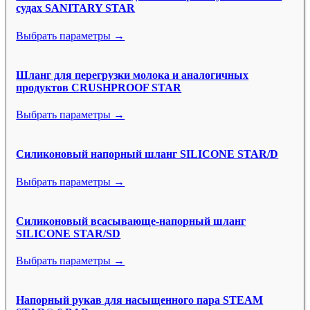
судах SANITARY STAR
Выбрать параметры →
Шланг для перегрузки молока и аналогичных
продуктов CRUSHPROOF STAR
Выбрать параметры →
Силиконовый напорный шланг SILICONE STAR/D
Выбрать параметры →
Силиконовый всасывающе-напорный шланг
SILICONE STAR/SD
Выбрать параметры →
Напорный рукав для насыщенного пара STEAM