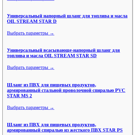
Универсальный напорный шланг для топлива и масла
OIL STREAM STAR D
Выбрать параметры →
Универсальный всасывающе-напорный шланг для
топлива и масла OIL STREAM STAR SD
Выбрать параметры →
Шланг из ПВХ для пищевых продуктов,
армированный стальной проволочной спиралью PVC
STAR MS 2
Выбрать параметры →
Шланг из ПВХ для пищевых продуктов,
армированный спиралью из жесткого ПВХ STAR PS