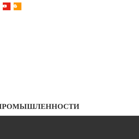
 ПРОМЫШЛЕННОСТИ