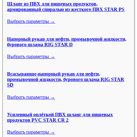
Шланг из ПВХ для пищевых продуктов,
армированный спиралью из жесткого ПВХ STAR PS
Выбрать параметры →
Напорный рукав для нефти, промывочной жидкости,
бурового шлама RIG STAR D
Выбрать параметры →
Всасывающе-напорный рукав для нефти,
промывочной жидкости, бурового шлама RIG STAR
SD
Выбрать параметры →
Усиленный оплёткой ПВХ шланг для пищевых
продуктов PVC STAR CR 2
Выбрать параметры →