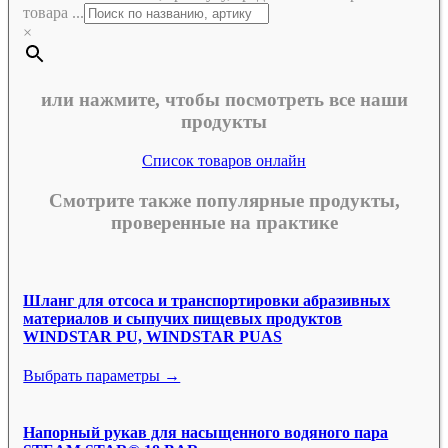
товара ...
×
или нажмите, чтобы посмотреть все наши
продукты
Список товаров онлайн
Смотрите также популярные продукты,
проверенные на практике
Шланг для отсоса и транспортировки абразивных
материалов и сыпучих пищевых продуктов
WINDSTAR PU, WINDSTAR PUAS
Выбрать параметры →
Напорный рукав для насыщенного водяного пара