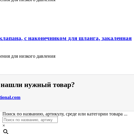
клапана, с наконечником для шланга, закаленная
ения для низкого давления
е нашли нужный товар?
tional.com
Поиск по названию, артикулу, среде или категории товара ...
×