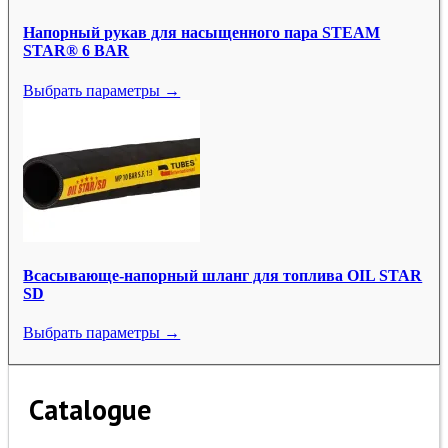
Напорный рукав для насыщенного пара STEAM
STAR® 6 BAR
Выбрать параметры →
Всасывающе-напорный шланг для топлива OIL STAR
SD
Выбрать параметры →
Catalogue