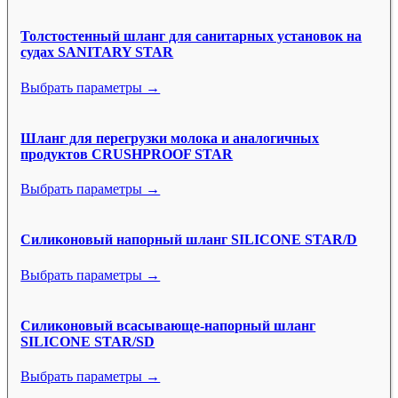
Толстостенный шланг для санитарных установок на
судах SANITARY STAR
Выбрать параметры →
Шланг для перегрузки молока и аналогичных
продуктов CRUSHPROOF STAR
Выбрать параметры →
Силиконовый напорный шланг SILICONE STAR/D
Выбрать параметры →
Силиконовый всасывающе-напорный шланг
SILICONE STAR/SD
Выбрать параметры →