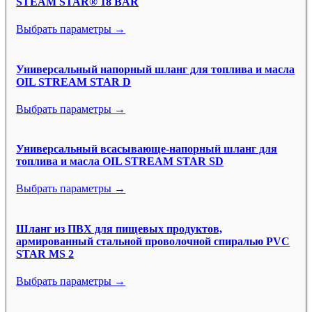
STEAM STAR® 18 BAR
Выбрать параметры →
Универсальный напорный шланг для топлива и масла
OIL STREAM STAR D
Выбрать параметры →
Универсальный всасывающе-напорный шланг для
топлива и масла OIL STREAM STAR SD
Выбрать параметры →
Шланг из ПВХ для пищевых продуктов,
армированный стальной проволочной спиралью PVC
STAR MS 2
Выбрать параметры →