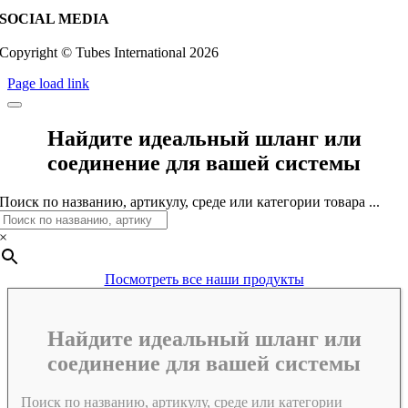
SOCIAL MEDIA
Copyright © Tubes International
2026
Page load link
Найдите идеальный шланг или
соединение для вашей системы
Поиск по названию, артикулу, среде или категории товара ...
×
Посмотреть все наши продукты
Найдите идеальный шланг или
соединение для вашей системы
Поиск по названию, артикулу, среде или категории