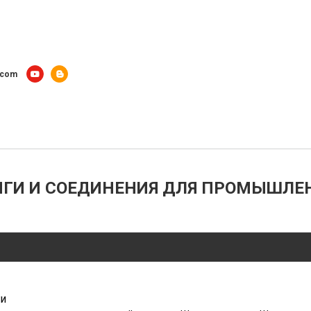
.com
ГИ И СОЕДИНЕНИЯ ДЛЯ ПРОМЫШЛЕ
и