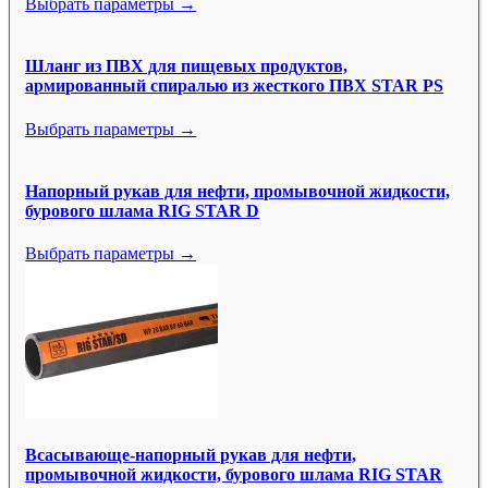
Выбрать параметры →
Шланг из ПВХ для пищевых продуктов,
армированный спиралью из жесткого ПВХ STAR PS
Выбрать параметры →
Напорный рукав для нефти, промывочной жидкости,
бурового шлама RIG STAR D
Выбрать параметры →
Всасывающе-напорный рукав для нефти,
промывочной жидкости, бурового шлама RIG STAR