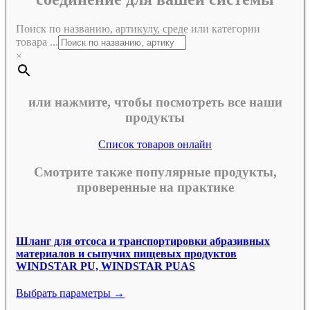
Поиск по названию, артикулу, среде или категории
товара ...
×
или нажмите, чтобы посмотреть все наши
продукты
Список товаров онлайн
Смотрите также популярные продукты,
проверенные на практике
Шланг для отсоса и транспортировки абразивных
материалов и сыпучих пищевых продуктов
WINDSTAR PU, WINDSTAR PUAS
Выбрать параметры →