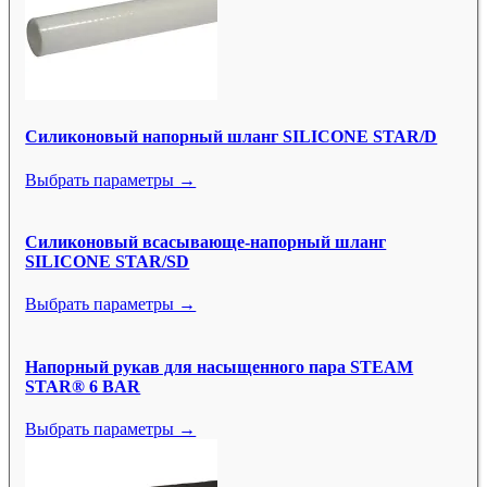
Силиконовый напорный шланг SILICONE STAR/D
Выбрать параметры →
Силиконовый всасывающе-напорный шланг
SILICONE STAR/SD
Выбрать параметры →
Напорный рукав для насыщенного пара STEAM
STAR® 6 BAR
Выбрать параметры →