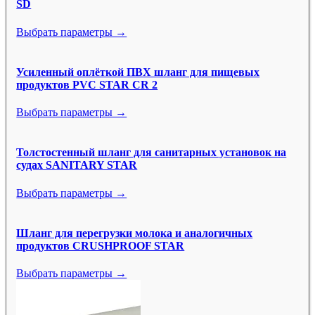
SD
Выбрать параметры →
Усиленный оплёткой ПВХ шланг для пищевых
продуктов PVC STAR CR 2
Выбрать параметры →
Толстостенный шланг для санитарных установок на
судах SANITARY STAR
Выбрать параметры →
Шланг для перегрузки молока и аналогичных
продуктов CRUSHPROOF STAR
Выбрать параметры →