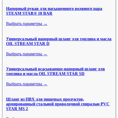
Напорный рукав для насыщенного водяного пара
STEAM STAR® 18 BAR
Выбрать параметры →
Универсальный напорный шланг для топлива и масла
OIL STREAM STAR D
Выбрать параметры →
Универсальный всасывающе-напорный шланг для
топлива и масла OIL STREAM STAR SD
Выбрать параметры →
Шланг из ПВХ для пищевых продуктов,
армированный стальной проволочной спиралью PVC
STAR MS 2