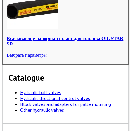
Всасывающе-напорный шланг для топлива OIL STAR
SD
Выбрать параметры →
Catalogue
Hydraulic ball valves
Hydraulic directional control valves
Block valves and adapters for palte mounting
Other hydraulic valves