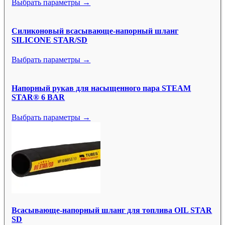
Выбрать параметры →
Силиконовый всасывающе-напорный шланг
SILICONE STAR/SD
Выбрать параметры →
Напорный рукав для насыщенного пара STEAM
STAR® 6 BAR
Выбрать параметры →
Всасывающе-напорный шланг для топлива OIL STAR
SD