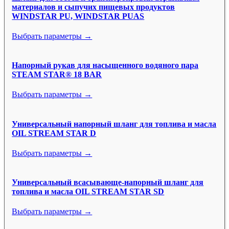
материалов и сыпучих пищевых продуктов
WINDSTAR PU, WINDSTAR PUAS
Выбрать параметры →
Напорный рукав для насыщенного водяного пара
STEAM STAR® 18 BAR
Выбрать параметры →
Универсальный напорный шланг для топлива и масла
OIL STREAM STAR D
Выбрать параметры →
Универсальный всасывающе-напорный шланг для
топлива и масла OIL STREAM STAR SD
Выбрать параметры →