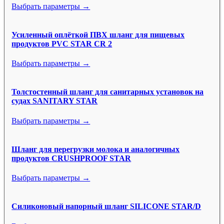
Выбрать параметры →
Усиленный оплёткой ПВХ шланг для пищевых
продуктов PVC STAR CR 2
Выбрать параметры →
Толстостенный шланг для санитарных установок на
судах SANITARY STAR
Выбрать параметры →
Шланг для перегрузки молока и аналогичных
продуктов CRUSHPROOF STAR
Выбрать параметры →
Силиконовый напорный шланг SILICONE STAR/D