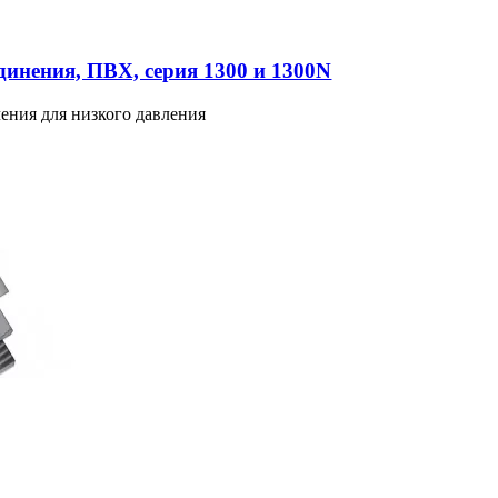
инения, ПВХ, серия 1300 и 1300N
ения для низкого давления