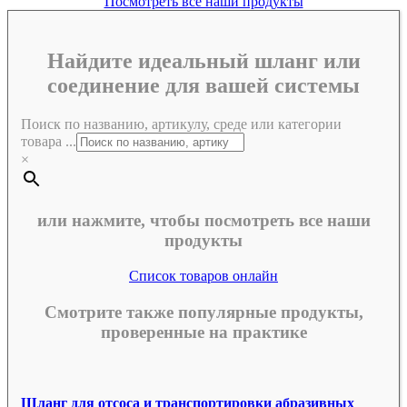
Посмотреть все наши продукты
Найдите идеальный шланг или
соединение для вашей системы
Поиск по названию, артикулу, среде или категории
товара ...
×
или нажмите, чтобы посмотреть все наши
продукты
Список товаров онлайн
Смотрите также популярные продукты,
проверенные на практике
Шланг для отсоса и транспортировки абразивных