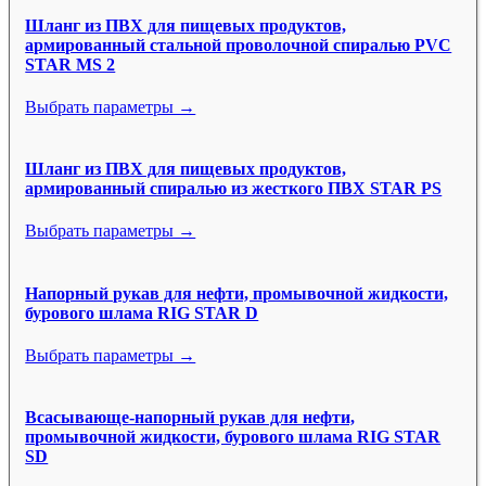
Шланг из ПВХ для пищевых продуктов,
армированный стальной проволочной спиралью PVC
STAR MS 2
Выбрать параметры →
Шланг из ПВХ для пищевых продуктов,
армированный спиралью из жесткого ПВХ STAR PS
Выбрать параметры →
Напорный рукав для нефти, промывочной жидкости,
бурового шлама RIG STAR D
Выбрать параметры →
Всасывающе-напорный рукав для нефти,
промывочной жидкости, бурового шлама RIG STAR
SD