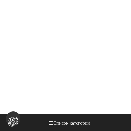
Список категорий