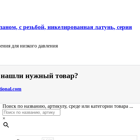
аном, с резьбой, никелированная латунь, серия
ения для низкого давления
е нашли нужный товар?
tional.com
Поиск по названию, артикулу, среде или категории товара ...
×