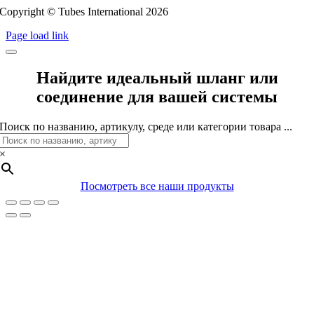
Copyright © Tubes International
2026
Page load link
Найдите идеальный шланг или
соединение для вашей системы
Поиск по названию, артикулу, среде или категории товара ...
×
Посмотреть все наши продукты